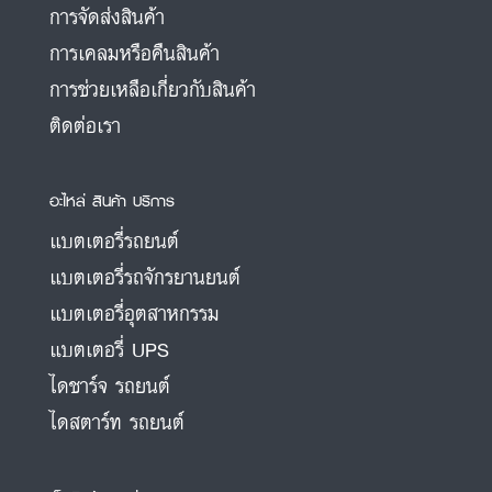
การจัดส่งสินค้า
การเคลมหรือคืนสินค้า
การช่วยเหลือเกี่ยวกับสินค้า
ติดต่อเรา
อะไหล่ สินค้า บริการ
แบตเตอรี่รถยนต์
แบตเตอรี่รถจักรยานยนต์
แบตเตอรี่อุตสาหกรรม
แบตเตอรี่ UPS
ไดชาร์จ รถยนต์
ไดสตาร์ท รถยนต์