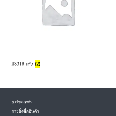
JIS31R แห้ง
(2)
ศูนย์ดูแลลูกค้า
การสั่งซื้อสินค้า