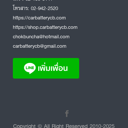
โทรสาร:
02-942-2520
https://carbatterycb.com
https://shop.carbatterycb.com
chokbuncha@hotmail.com
carbatterycb@gmail.com
Copyright © All Right Reserved 2010-2025