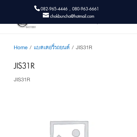
082-965-4446 , 080-963-6661
chokbuncha@hotmail.com
Home
/
แบตเตอรี่รถยนต์
/ JIS31R
JIS31R
JIS31R