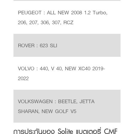
PEUGEOT : ALL NEW 2008 1.2 Turbo,
206, 207, 306, 307, RCZ
ROVER : 623 SLI
VOLVO : 440, V 40, NEW XC40 2019-
2022
VOLKSWAGEN : BEETLE, JETTA
SHARAN, NEW GOLF V5
การประกันของ Solite แบตเตอรี่ CMF