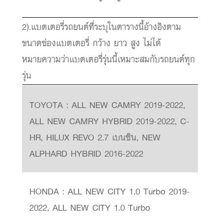
2).แบตเตอรี่รถยนต์ที่ระบุในตารางนี้อ้างอิงตาม
ขนาดช่องแบตเตอรี่ กว้าง ยาว สูง ไม่ได้
หมายความว่าแบตเตอรี่รุ่นนี้เหมาะสมกับรถยนต์ทุก
รุ่น
TOYOTA : ALL NEW CAMRY 2019-2022,
ALL NEW CAMRY HYBRID 2019-2022, C-
HR, HILUX REVO 2.7 เบนซิน, NEW
ALPHARD HYBRID 2016-2022
HONDA : ALL NEW CITY 1.0 Turbo 2019-
2022, ALL NEW CITY 1.0 Turbo