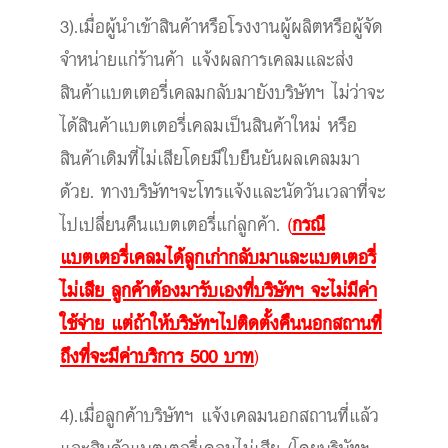
3).เมื่อผู้นำเข้าสินค้าหรือโรงงานผู้ผลิตหรือผู้จัด
จำหน่ายแก่ร้านค้า แจ้งผลการเคลมและส่ง
สินค้าแบตเตอรี่เคลมกลับมายังบริษัทฯ ไม่ว่าจะ
ได้สินค้าแบตเตอรี่เคลมเป็นสินค้าใหม่ หรือ
สินค้าเดิมที่ไม่เสียโดยมีใบยืนยันผลเคลมมา
ด้วย. ทางบริษัทฯจะโทรแจ้งและนัดวันเวลาที่จะ
ไปเปลี่ยนคืนแบตเตอรี่แก่ลูกค้า.
(
กรณี
แบตเตอรี่เคลมได้ลูกเก่ากลับมาและแบตเตอรี่
ไม่เสีย ลูกค้าต้องมารับเองที่บริษัทฯ จะไม่มีค่า
ใช้จ่าย แต่ถ้าให้บริษัทฯไปติดตั้งคืนนอกสถานที่
ถึงที่จะมีค่าบริการ 500 บาท
)
4).เมื่อลูกค้าบริษัทฯ แจ้งเคลมนอกสถานที่แล้ว