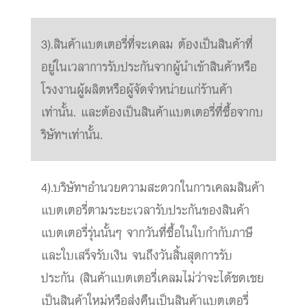
3).สินค้าแบตเตอรี่ที่จะเคลม ต้องเป็นสินค้าที่
อยู่ในเวลาการรับประกันจากผู้นำเข้าสินค้าหรือ
โรงงานผู้ผลิตหรือผู้จัดจำหน่ายแก่ร้านค้า
เท่านั้น. และต้องเป็นสินค้าแบตเตอรี่ที่ซื้อจากบ
ริษัทฯเท่านั้น.
4).บริษัทฯอำนวยความสะดวกในการเคลมสินค้า
แบตเตอรี่ตามระยะเวลารับประกันของสินค้า
แบตเตอรี่รุ่นนั้นๆ จากวันที่ซื้อในใบกำกับภาษี
และใบเสร็จรับเงิน จนถึงวันสิ้นสุดการรับ
ประกัน (สินค้าแบตเตอรี่เคลมไม่ว่าจะได้ชดเชย
เป็นสินค้าใหม่หรือส่งคืนเป็นสินค้าแบตเตอรี่