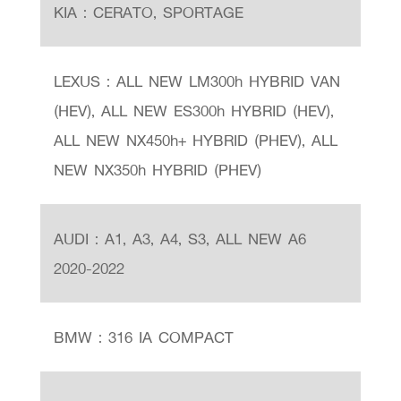
KIA : CERATO, SPORTAGE
LEXUS : ALL NEW LM300h HYBRID VAN
(HEV), ALL NEW ES300h HYBRID (HEV),
ALL NEW NX450h+ HYBRID (PHEV), ALL
NEW NX350h HYBRID (PHEV)
AUDI : A1, A3, A4, S3, ALL NEW A6
2020-2022
BMW : 316 IA COMPACT