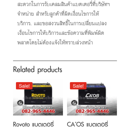
สะดวกในการรับเคลมสินค้าแบตเตอรี่ที่บริษัทฯ
จำหน่าย สำหรับลูกค้าที่ผิดเงื่อนไขการให้
บริการ. และขอสงวนสิทธิ์ในการเปลี่ยนแปลง
เงื่อนไขการให้บริการและข้อความที่พิมพ์ผิด
พลาดโดยไม่ต้องแจ้งให้ทราบล่วงหน้า
Related products
Sale!
Sale!
Rovoto แบตเตอรี่
CA’OS แบตเตอรี่