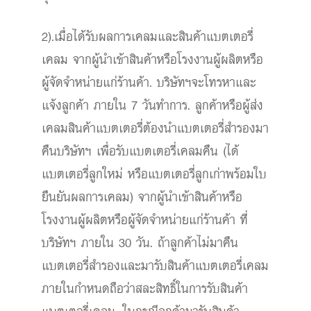
2).เมื่อได้รับผลการเคลมและสินค้าแบตเตอรี่
เคลม จากผู้นำเข้าสินค้าหรือโรงงานผู้ผลิตหรือ
ผู้จัดจำหน่ายแก่ร้านค้า. บริษัทฯจะโทรหาและ
แจ้งลูกค้า ภายใน 7 วันทำการ. ลูกค้าหรือผู้ส่ง
เคลมสินค้าแบตเตอรี่ต้องนำแบตเตอรี่สำรองมา
คืนบริษัทฯ เพื่อรับแบตเตอรี่เคลมคืน (ได้
แบตเตอรี่ลูกใหม่ หรือแบตเตอรี่ลูกเก่าพร้อมใบ
ยืนยันผลการเคลม) จากผู้นำเข้าสินค้าหรือ
โรงงานผู้ผลิตหรือผู้จัดจำหน่ายแก่ร้านค้า ที่
บริษัทฯ ภายใน 30 วัน. ถ้าลูกค้าไม่มาคืน
แบตเตอรี่สำรองและมารับสินค้าแบตเตอรี่เคลม
ภายในกำหนดถือว่าสละสิทธิ์ในการรับสินค้า