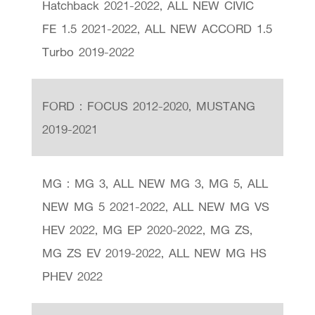
Hatchback 2021-2022, ALL NEW CIVIC
FE 1.5 2021-2022, ALL NEW ACCORD 1.5
Turbo 2019-2022
FORD : FOCUS 2012-2020, MUSTANG
2019-2021
MG : MG 3, ALL NEW MG 3, MG 5, ALL
NEW MG 5 2021-2022, ALL NEW MG VS
HEV 2022, MG EP 2020-2022, MG ZS,
MG ZS EV 2019-2022, ALL NEW MG HS
PHEV 2022