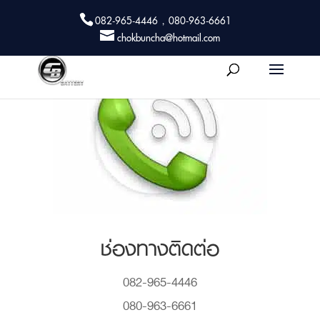
082-965-4446 , 080-963-6661
chokbuncha@hotmail.com
ช่องทางติดต่อ
082-965-4446
080-963-6661