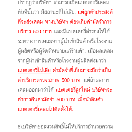
ปรากฏว่าบริษัทฯ สามารถเช็คแบตเตอรี่เคลม
ทันทีนั้นว่า มีสถานะดีไม่เสีย.
แต่ลูกค้าประสงค์
ที่จะส่งเคลม ทางบริษัทฯ ต้องเก็บค่ามัดจำการ
บริการ 500 บาท
และมีแบตเตอรี่สำรองให้ใช้
ระหว่างการเคลมจากผู้นำเข้าสินค้าหรือโรงงาน
ผู้ผลิตหรือผู้จัดจำหน่ายแก่ร้านค้า. เมื่อผลเคลม
จากผู้นำเข้าสินค้าหรือโรงงานผู้ผลิตส่งมาว่า
แบตเตอรี่ไม่เสีย
ค่ามัดจำที่เก็บมาจะถือว่าเป็น
ค่าบริการตรวจสภาพ 500 บาท.
แต่ถ้าผลการ
เคลมออกมาว่าได้
แบตเตอรี่ลูกใหม่ บริษัทฯจะ
ทำการคืนค่ามัดจำ 500 บาท เมื่อนำสินค้า
แบตเตอรี่เคลมไปติดตั้งให้.
6).บริษัทฯขอสงวนสิทธิ์ไม่ให้บริการอำนวยความ