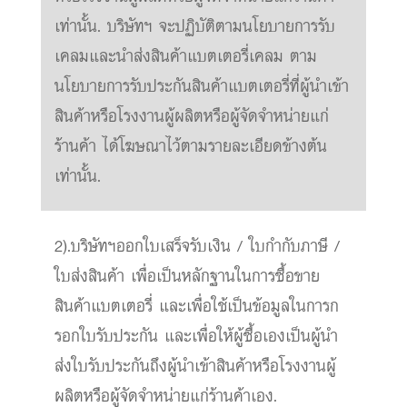
เท่านั้น. บริษัทฯ จะปฏิบัติตามนโยบายการรับ
เคลมและนำส่งสินค้าแบตเตอรี่เคลม ตาม
นโยบายการรับประกันสินค้าแบตเตอรี่ที่ผู้นำเข้า
สินค้าหรือโรงงานผู้ผลิตหรือผู้จัดจำหน่ายแก่
ร้านค้า ได้โฆษณาไว้ตามรายละเอียดข้างต้น
เท่านั้น.
2).บริษัทฯออกใบเสร็จรับเงิน / ใบกำกับภาษี /
ใบส่งสินค้า เพื่อเป็นหลักฐานในการซื้อขาย
สินค้าแบตเตอรี่ และเพื่อใช้เป็นข้อมูลในการก
รอกใบรับประกัน และเพื่อให้ผู้ซื้อเองเป็นผู้นำ
ส่งใบรับประกันถึงผู้นำเข้าสินค้าหรือโรงงานผู้
ผลิตหรือผู้จัดจำหน่ายแก่ร้านค้าเอง.