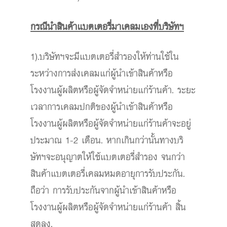
กรณีนำสินค้าแบตเตอรี่มาเคลมเองที่บริษัทฯ
1).บริษัทฯจะมีแบตเตอรี่สำรองให้ท่านใช้ใน
ระหว่างการส่งเคลมแก่ผู้นำเข้าสินค้าหรือ
โรงงานผู้ผลิตหรือผู้จัดจำหน่ายแก่ร้านค้า. ระยะ
เวลาการเคลมปกติของผู้นำเข้าสินค้าหรือ
โรงงานผู้ผลิตหรือผู้จัดจำหน่ายแก่ร้านค้าจะอยู่
ประมาณ 1-2 เดือน. หากเกินกว่านั้นทางบริ
ษัทฯจะอนุญาตให้ใช้แบตเตอรี่สำรอง จนกว่า
สินค้าแบตเตอรี่เคลมหมดอายุการรับประกัน.
ถือว่า การรับประกันจากผู้นำเข้าสินค้าหรือ
โรงงานผู้ผลิตหรือผู้จัดจำหน่ายแก่ร้านค้า สิ้น
สุดลง.