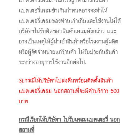
แบตเตอรี่เคลม. ในกรณีลูกค้ามารับสินค้า
แบตเตอรี่เคลมช้าเกินกำหนดอาจจะทำให้
แบตเตอรี่เคลมของท่านเก่าเก็บและใช้งานไม่ได้
บริษัทฯไม่รับผิดชอบสินค้าเคลมดังกล่าว และ
อาจเป็นเหตุให้ผู้นำเข้าสินค้าหรือโรงงานผู้ผลิต
หรือผู้จัดจำหน่ายแก่ร้านค้า ไม่รับประกันสินค้า
ระหว่างอายุการใช้งานอีกต่อไป.
3).กรณีให้บริษัทฯไปส่งคืนพร้อมติดตั้งสินค้า
แบตเตอรี่เคลม นอกสถานที่จะมีค่าบริการ 500
บาท
กรณีเรียกให้บริษัทฯ ไปรับเคลมแบตเตอรี่ นอก
สถานที่