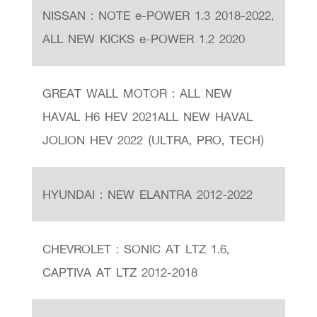
NISSAN : NOTE e-POWER 1.3 2018-2022,
ALL NEW KICKS e-POWER 1.2 2020
GREAT WALL MOTOR : ALL NEW
HAVAL H6 HEV 2021ALL NEW HAVAL
JOLION HEV 2022 (ULTRA, PRO, TECH)
HYUNDAI : NEW ELANTRA 2012-2022
CHEVROLET : SONIC AT LTZ 1.6,
CAPTIVA AT LTZ 2012-2018