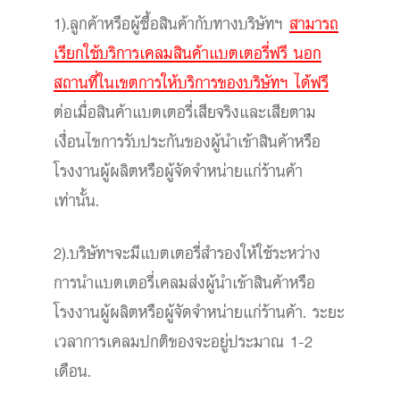
1).ลูกค้าหรือผู้ซื้อสินค้ากับทางบริษัทฯ
สามารถ
เรียกใช้บริการเคลมสินค้าแบตเตอรี่ฟรี นอก
สถานที่ในเขตการให้บริการของบริษัทฯ ได้ฟรี
ต่อเมื่อสินค้าแบตเตอรี่เสียจริงและเสียตาม
เงื่อนไขการรับประกันของผู้นำเข้าสินค้าหรือ
โรงงานผู้ผลิตหรือผู้จัดจำหน่ายแก่ร้านค้า
เท่านั้น.
2).บริษัทฯจะมีแบตเตอรี่สำรองให้ใช้ระหว่าง
การนำแบตเตอรี่เคลมส่งผู้นำเข้าสินค้าหรือ
โรงงานผู้ผลิตหรือผู้จัดจำหน่ายแก่ร้านค้า. ระยะ
เวลาการเคลมปกติของจะอยู่ประมาณ 1-2
เดือน.