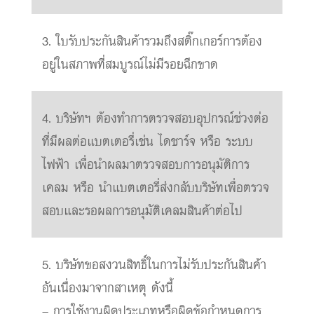
3. ใบรับประกันสินค้ารวมถึงสติ๊กเกอร์การต้อง
อยู่ในสภาพที่สมบูรณ์ไม่มีรอยฉีกขาด
4. บริษัทฯ ต้องทำการตรวจสอบอุปกรณ์ช่วงต่อ
ที่มีผลต่อแบตเตอรี่เช่น ไดชาร์จ หรือ ระบบ
ไฟฟ้า เพื่อนำผลมาตรวจสอบการอนุมัติการ
เคลม หรือ นำแบตเตอรี่ส่งกลับบริษัทเพื่อตรวจ
สอบและรอผลการอนุมัติเคลมสินค้าต่อไป
5. บริษัทขอสงวนสิทธิ์ในการไม่รับประกันสินค้า
อันเนื่องมาจากสาเหตุ ดังนี้
– การใช้งานผิดประเภทหรือผิดข้อกำหนดการ