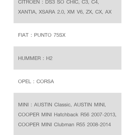
CITROEN : DS3 SO CHIC, C3, C4,
XANTIA, XSARA 2.0, XM V6, ZX, CX, AX
FIAT : PUNTO 75SX
HUMMER : H2
OPEL : CORSA
MINI : AUSTIN Classic, AUSTIN MINI,
COOPER MINI Hatchback R56 2007-2013,
COOPER MINI Clubman R55 2008-2014