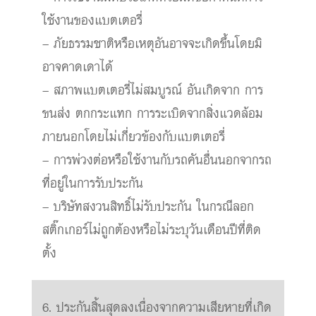
ใช้งานของแบตเตอรี่
– ภัยธรรมชาติหรือเหตุอันอาจจะเกิดขึ้นโดยมิ
อาจคาดเดาได้
– สภาพแบตเตอรี่ไม่สมบูรณ์ อันเกิดจาก การ
ขนส่ง ตกกระแทก การระเบิดจากสิ่งแวดล้อม
ภายนอกโดยไม่เกี่ยวข้องกับแบตเตอรี่
– การพ่วงต่อหรือใช้งานกับรถคันอื่นนอกจากรถ
ที่อยู่ในการรับประกัน
– บริษัทสงวนสิทธิ์ไม่รับประกัน ในกรณีลอก
สติ๊กเกอร์ไม่ถูกต้องหรือไม่ระบุวันเดือนปีที่ติด
ตั้ง
6. ประกันสิ้นสุดลงเนื่องจากความเสียหายที่เกิด