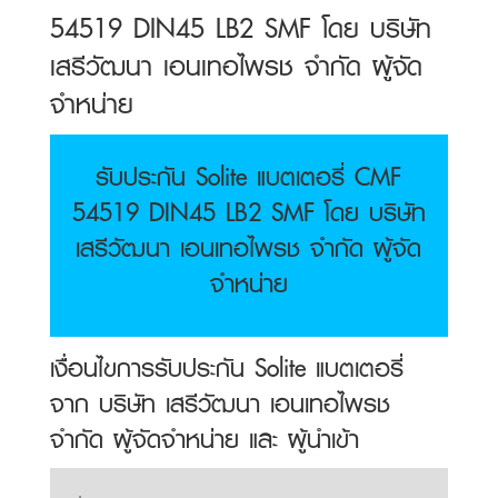
54519 DIN45 LB2 SMF โดย บริษัท
เสรีวัฒนา เอนเทอไพรช จำกัด ผู้จัด
จำหน่าย
รับประกัน Solite แบตเตอรี่ CMF
54519 DIN45 LB2 SMF โดย บริษัท
เสรีวัฒนา เอนเทอไพรช จำกัด ผู้จัด
จำหน่าย
เงื่อนไขการรับประกัน Solite แบตเตอรี่
จาก บริษัท เสรีวัฒนา เอนเทอไพรช
จำกัด ผู้จัดจำหน่าย และ ผู้นำเข้า