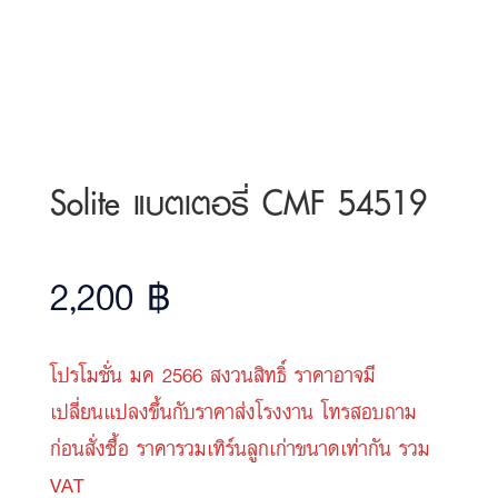
Solite แบตเตอรี่ CMF 54519
2,200
฿
โปรโมชั่น มค 2566 สงวนสิทธิ์ ราคาอาจมี
เปลี่ยนแปลงขึ้นกับราคาส่งโรงงาน โทรสอบถาม
ก่อนสั่งซื้อ ราคารวมเทิร์นลูกเก่าขนาดเท่ากัน รวม
VAT