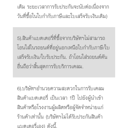
เดิม ระยะเวลาการรับประกันจะนับต่อเนื่องจาก
วันที่ซื้อในใบกำกับภาษีและใบเสร็จรับเงินเดิม)
5).สินค้าแบตเตอรี่ที่ซื้อจากบริษัทฯไม่สามารถ
โอนใส่ในรถยนต์ที่อยู่นอกเหนือใบกำกับภาษี/ใบ
เสร็จรับเงิน/ใบรับประกัน. ถ้าโอนใส่รถยนต์คัน
อื่นถือว่าสิ้นสุดการรับบริการเคลม.
6).บริษัทฯอำนวยความสะดวกในการรับเคลม
สินค้าแบตเตอรี่ เป็นเวลา 1ปี ไปยังผู้นำเข้า
สินค้าหรือโรงงานผู้ผลิตหรือผู้จัดจำหน่ายแก่
ร้านค้าเท่านั้น (บริษัทฯไม่ได้รับประกันสินค้า
แบตเตอรี่เอง) ดังนี้.