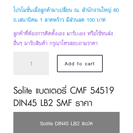
โปรโมชั่นเมื่อลูกค้ามาเปลี่ยน ณ. สำนักงานใหญ่ 80
ถ.เสนานิคม 1 ลาดพร้าว มีส่วนลด 100 บาท
ลูกค้าที่ต้องการติดตั้งเอง มารับเอง หรือใช้ขนส่ง
อื่นๆ มารับสินค้า กรุณาโทรสอบถามราคา
Solite
Add to cart
แบตเตอรี่
CMF
54519
Solite แบตเตอรี่ CMF 54519
quantity
DIN45 LB2 SMF ราคา
Solite DIN45 LB2 สเปค