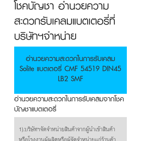
โชคบัญชา อำนวยความ
สะดวกรับเคลมแบตเตอรี่ที่
บริษัทฯจำหน่าย
อำนวยความสะดวกในการรับเคลม
Solite แบตเตอรี่ CMF 54519 DIN45
LB2 SMF
อำนวยความสะดวกในการรับเคลมจากโชค
บัญชาแบตเตอรี่
1).บริษัทฯจัดจำหน่ายสินค้าจากผู้นำเข้าสินค้า
หรือโรงงานผู้ผลิตหรือผู้จัดจำหน่ายแก่ร้านค้า