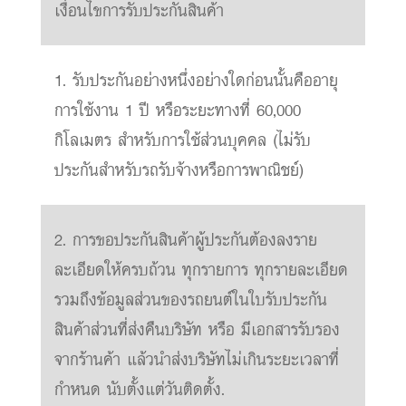
เงื่อนไขการรับประกันสินค้า
1. รับประกันอย่างหนึ่งอย่างใดก่อนนั้นคืออายุ
การใช้งาน 1 ปี หรือระยะทางที่ 60,000
กิโลเมตร สำหรับการใช้ส่วนบุคคล (ไม่รับ
ประกันสำหรับรถรับจ้างหรือการพาณิชย์)
2. การขอประกันสินค้าผู้ประกันต้องลงราย
ละเอียดให้ครบถ้วน ทุกรายการ ทุกรายละเอียด
รวมถึงข้อมูลส่วนของรถยนต์ในใบรับประกัน
สินค้าส่วนที่ส่งคืนบริษัท หรือ มีเอกสารรับรอง
จากร้านค้า แล้วนำส่งบริษัทไม่เกินระยะเวลาที่
กำหนด นับตั้งแต่วันติดตั้ง.