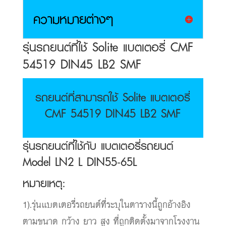
ความหมายต่างๆ
รุ่นรถยนต์ที่ใช้ Solite แบตเตอรี่ CMF
54519 DIN45 LB2 SMF
รถยนต์ที่สามารถใช้ Solite แบตเตอรี่
CMF 54519 DIN45 LB2 SMF
รุ่นรถยนต์ที่ใช้กับ แบตเตอรี่รถยนต์
Model LN2 L DIN55-65L
หมายเหตุ:
1).รุ่นแบตเตอรี่รถยนต์ที่ระบุในตารางนี้ถูกอ้างอิง
ตามขนาด กว้าง ยาว สูง ที่ถูกติดตั้งมาจากโรงงาน