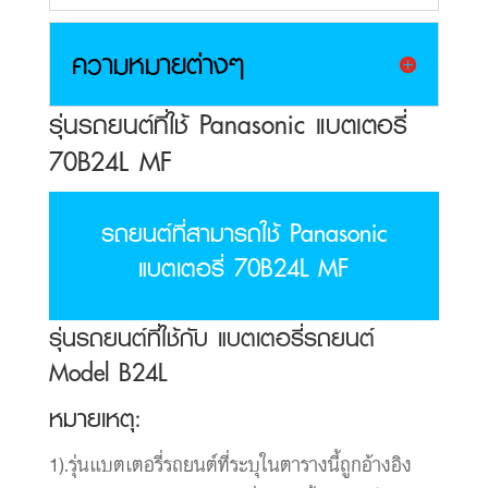
ความหมายต่างๆ
รุ่นรถยนต์ที่ใช้ Panasonic แบตเตอรี่
70B24L MF
รถยนต์ที่สามารถใช้ Panasonic
แบตเตอรี่ 70B24L MF
รุ่นรถยนต์ที่ใช้กับ แบตเตอรี่รถยนต์
Model B24L
หมายเหตุ:
1).รุ่นแบตเตอรี่รถยนต์ที่ระบุในตารางนี้ถูกอ้างอิง