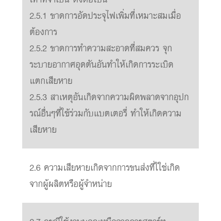
2.5.1 ขาดการอัดประจุไฟเพิ่มที่เหมาะสมเมื่อ
ต้องการ
2.5.2 ขาดการทำความสะอาดที่สมควร จุก
ระบายอากาศอุดตันอันทำให้เกิดการระเบิด
แตกเสียหาย
2.5.3 สาเหตุอันเกิดจากความผิดพลาดจากอุปก
รณ์อื่นๆที่ใช้ร่วมกับแบตเตอรี่ ทำให้เกิดความ
เสียหาย
2.6 ความเสียหายเกิดจากการขนส่งที่ใใช่เกิด
จากผู้ผลิตหรือผู้จำหน่าย