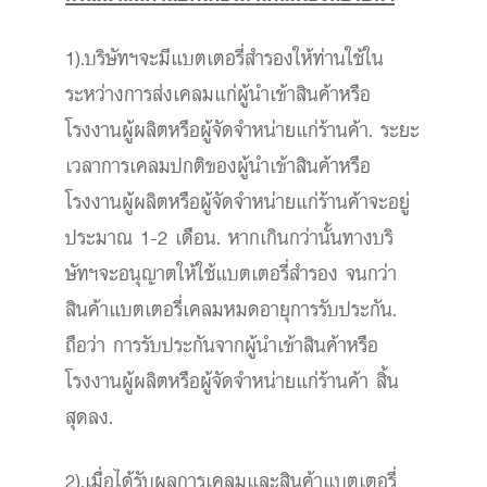
1).บริษัทฯจะมีแบตเตอรี่สำรองให้ท่านใช้ใน
ระหว่างการส่งเคลมแก่ผู้นำเข้าสินค้าหรือ
โรงงานผู้ผลิตหรือผู้จัดจำหน่ายแก่ร้านค้า. ระยะ
เวลาการเคลมปกติของผู้นำเข้าสินค้าหรือ
โรงงานผู้ผลิตหรือผู้จัดจำหน่ายแก่ร้านค้าจะอยู่
ประมาณ 1-2 เดือน. หากเกินกว่านั้นทางบริ
ษัทฯจะอนุญาตให้ใช้แบตเตอรี่สำรอง จนกว่า
สินค้าแบตเตอรี่เคลมหมดอายุการรับประกัน.
ถือว่า การรับประกันจากผู้นำเข้าสินค้าหรือ
โรงงานผู้ผลิตหรือผู้จัดจำหน่ายแก่ร้านค้า สิ้น
สุดลง.
2).เมื่อได้รับผลการเคลมและสินค้าแบตเตอรี่