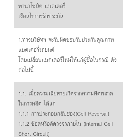
พานาโซนิค แบตเตอรี่
เงื่อนไขการรับประกัน
1.ทางบริษัทฯ จะรับผิดชอบรับประกันคุณภาพ
แบตเตอรี่รถยนต์
โดยเปลี่ยนแบตเตอรี่ใหม่ให้แก่ผู้ซื้อในกรณี ดัง
ต่อไปนี้
1.1. เมื่อความเสียหายเกิดจากความผิดพลาด
ในการผลิต ได้แก่
1.1.1 การประกอบกลับช่อง(Cell Reversal)
1.1.2 ซ๊อตหรือลัดวงจรภายใน (Internal Cell
Short Circuit)