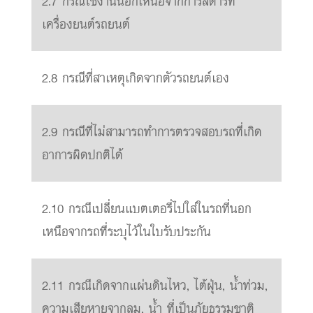
2.7 กรณีใช้งานนอกเหนือจากการสตาร์ท
เครื่องยนต์รถยนต์
2.8 กรณีที่สาเหตุเกิดจากตัวรถยนต์เอง
2.9 กรณีที่ไม่สามารถทำการตรวจสอบรถที่เกิด
อาการผิดปกติได้
2.10 กรณีเปลี่ยนแบตเตอรี่ไปใส่ในรถที่นอก
เหนือจากรถที่ระบุไว้ในใบรับประกัน
2.11 กรณีเกิดจากแผ่นดินไหว, ไต้ฝุ่น, น้ำท่วม,
ความเสียหายจากลม, น้ำ ที่เป็นภัยธรรมชาติ