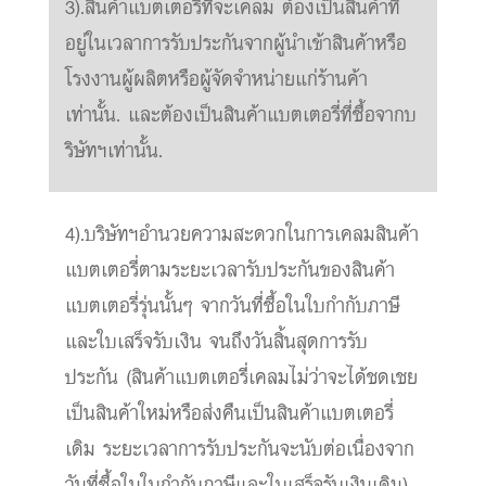
3).สินค้าแบตเตอรี่ที่จะเคลม ต้องเป็นสินค้าที่
อยู่ในเวลาการรับประกันจากผู้นำเข้าสินค้าหรือ
โรงงานผู้ผลิตหรือผู้จัดจำหน่ายแก่ร้านค้า
เท่านั้น. และต้องเป็นสินค้าแบตเตอรี่ที่ซื้อจากบ
ริษัทฯเท่านั้น.
4).บริษัทฯอำนวยความสะดวกในการเคลมสินค้า
แบตเตอรี่ตามระยะเวลารับประกันของสินค้า
แบตเตอรี่รุ่นนั้นๆ จากวันที่ซื้อในใบกำกับภาษี
และใบเสร็จรับเงิน จนถึงวันสิ้นสุดการรับ
ประกัน (สินค้าแบตเตอรี่เคลมไม่ว่าจะได้ชดเชย
เป็นสินค้าใหม่หรือส่งคืนเป็นสินค้าแบตเตอรี่
เดิม ระยะเวลาการรับประกันจะนับต่อเนื่องจาก
วันที่ซื้อในใบกำกับภาษีและใบเสร็จรับเงินเดิม)