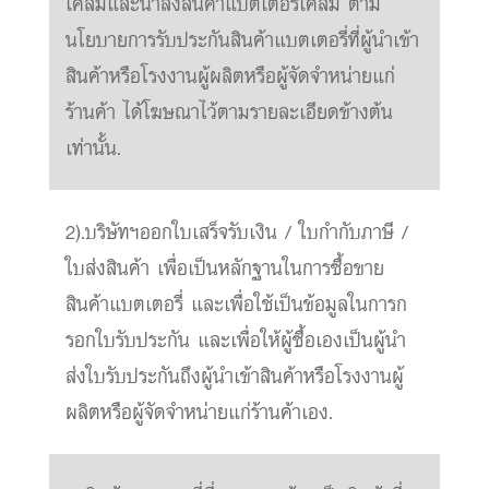
เคลมและนำส่งสินค้าแบตเตอรี่เคลม ตาม
นโยบายการรับประกันสินค้าแบตเตอรี่ที่ผู้นำเข้า
สินค้าหรือโรงงานผู้ผลิตหรือผู้จัดจำหน่ายแก่
ร้านค้า ได้โฆษณาไว้ตามรายละเอียดข้างต้น
เท่านั้น.
2).บริษัทฯออกใบเสร็จรับเงิน / ใบกำกับภาษี /
ใบส่งสินค้า เพื่อเป็นหลักฐานในการซื้อขาย
สินค้าแบตเตอรี่ และเพื่อใช้เป็นข้อมูลในการก
รอกใบรับประกัน และเพื่อให้ผู้ซื้อเองเป็นผู้นำ
ส่งใบรับประกันถึงผู้นำเข้าสินค้าหรือโรงงานผู้
ผลิตหรือผู้จัดจำหน่ายแก่ร้านค้าเอง.