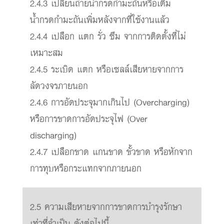
2.4.3 เปลี่ยนถ่ายน้ำกรดกำมะถันหรือเติม
น้ำกรดกำมะถันเพิ่มหลังจากที่ใช้งานแล้ว
2.4.4 เปลือก แตก รั่ว ซึม จากการติดตั้งที่ไม่
เหมาะสม
2.4.5 ระเบิด แตก หรือเซลล์เสียหายจากการ
ลัดวงจรภายนอก
2.4.6 การอัดประจุมากเกินไป (Overcharging)
หรือการขาดการอัดประจุไฟ (Over
discharging)
2.4.7 เปลือกขาด แกนขาด ขั้วขาด หรือหักจาก
การทุบหรือกระแทกจากภายนอก
2.5 ความเสียหายจากการขาดการบำรุงรักษา
เท่าที่จำเป็น ดังต่อไปนี้