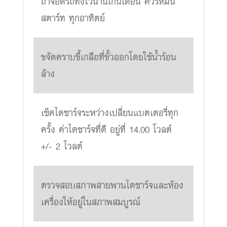
ถ้าจอดรถทิ้งไว้นานเกินเดือน ควรหมั่น
สตาร์ท ทุกอาทิตย์
ขจัดคราบขี้เกลือที่ขั้วออกโดยใช้น้ำร้อน
ล้าง
เช็คไดชาร์จระหว่างเปลี่ยนแบตเตอรี่ทุก
ครั้ง ค่าไดชาร์จที่ดี อยู่ที่ 14.00 โวลต์
+/- 2 โวลต์
ตรวจสอบสภาพสายพานไดชาร์จและห้อง
เครื่องให้อยู่ในสภาพสมบูรณ์