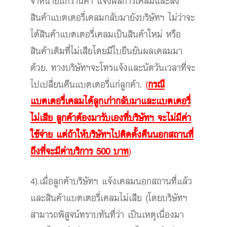
จำหน่ายแก่ร้านค้า แจ้งผลการเคลมและส่ง
สินค้าแบตเตอรี่เคลมกลับมายังบริษัทฯ ไม่ว่าจะ
ได้สินค้าแบตเตอรี่เคลมเป็นสินค้าใหม่ หรือ
สินค้าเดิมที่ไม่เสียโดยมีใบยืนยันผลเคลมมา
ด้วย. ทางบริษัทฯจะโทรแจ้งและนัดวันเวลาที่จะ
ไปเปลี่ยนคืนแบตเตอรี่แก่ลูกค้า.
(
กรณี
แบตเตอรี่เคลมได้ลูกเก่ากลับมาและแบตเตอรี่
ไม่เสีย ลูกค้าต้องมารับเองที่บริษัทฯ จะไม่มีค่า
ใช้จ่าย แต่ถ้าให้บริษัทฯไปติดตั้งคืนนอกสถานที่
ถึงที่จะมีค่าบริการ 500 บาท
)
4).เมื่อลูกค้าบริษัทฯ แจ้งเคลมนอกสถานที่แล้ว
และสินค้าแบตเตอรี่เคลมไม่เสีย (โดยบริษัทฯ
สามารถพิสูจน์ทราบทันที่ว่า เป็นเหตุเนื่องมา