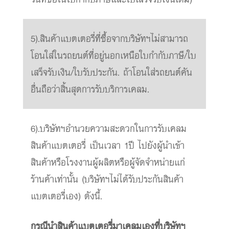
5).สินค้าแบตเตอรี่ที่ซื้อจากบริษัทฯไม่สามารถ
โอนใส่ในรถยนต์ที่อยู่นอกเหนือใบกำกับภาษี/ใบ
เสร็จรับเงิน/ใบรับประกัน. ถ้าโอนใส่รถยนต์คัน
อื่นถือว่าสิ้นสุดการรับบริการเคลม.
6).บริษัทฯอำนวยความสะดวกในการรับเคลม
สินค้าแบตเตอรี่ เป็นเวลา 1ปี ไปยังผู้นำเข้า
สินค้าหรือโรงงานผู้ผลิตหรือผู้จัดจำหน่ายแก่
ร้านค้าเท่านั้น (บริษัทฯไม่ได้รับประกันสินค้า
แบตเตอรี่เอง) ดังนี้.
กรณีนำสินค้าแบตเตอรี่มาเคลมเองที่บริษัทฯ