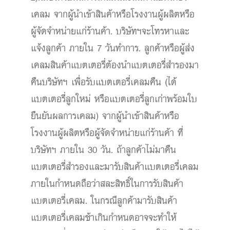
เคลม จากผู้นำเข้าสินค้าหรือโรงงานผู้ผลิตหรือ
ผู้จัดจำหน่ายแก่ร้านค้า. บริษัทฯจะโทรหาและ
แจ้งลูกค้า ภายใน 7 วันทำการ. ลูกค้าหรือผู้ส่ง
เคลมสินค้าแบตเตอรี่ต้องนำแบตเตอรี่สำรองมา
คืนบริษัทฯ เพื่อรับแบตเตอรี่เคลมคืน (ได้
แบตเตอรี่ลูกใหม่ หรือแบตเตอรี่ลูกเก่าพร้อมใบ
ยืนยันผลการเคลม) จากผู้นำเข้าสินค้าหรือ
โรงงานผู้ผลิตหรือผู้จัดจำหน่ายแก่ร้านค้า ที่
บริษัทฯ ภายใน 30 วัน. ถ้าลูกค้าไม่มาคืน
แบตเตอรี่สำรองและมารับสินค้าแบตเตอรี่เคลม
ภายในกำหนดถือว่าสละสิทธิ์ในการรับสินค้า
แบตเตอรี่เคลม. ในกรณีลูกค้ามารับสินค้า
แบตเตอรี่เคลมช้าเกินกำหนดอาจจะทำให้