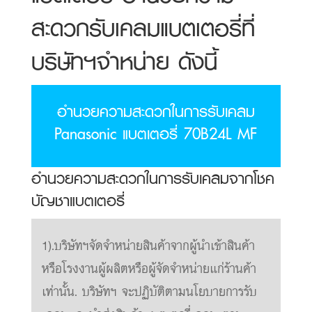
สะดวกรับเคลมแบตเตอรี่ที่
บริษัทฯจำหน่าย ดังนี้
อำนวยความสะดวกในการรับเคลม
Panasonic แบตเตอรี่ 70B24L MF
อำนวยความสะดวกในการรับเคลมจากโชค
บัญชาแบตเตอรี่
1).บริษัทฯจัดจำหน่ายสินค้าจากผู้นำเข้าสินค้า
หรือโรงงานผู้ผลิตหรือผู้จัดจำหน่ายแก่ร้านค้า
เท่านั้น. บริษัทฯ จะปฏิบัติตามนโยบายการรับ