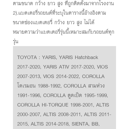
ตามขนาด กว้าง ยาว สูง ที่ถูกติดตั้งมาจากโรงงาน
2).แบตเตอรี่รถยนต์ที่ระบุในตารางนี้อ้างอิงตาม
ขนาดช่องแบตเตอรี่ กว้าง ยาว สูง ไม่ได้
หมายความว่าแบตเตอรี่รุ่นนี้เหมาะสมกับรถยนต์ทุก
รุ่น
TOYOTA : YARIS, YARIS Hatchback
2017-2020, YARIS ATIV 2017-2020, VIOS
2007-2013, VIOS 2014-2022, COROLLA
โดเรมอน 1988-1992, COROLLA สามห่วง
1991-1996, COROLLA ตูดเป็ด 1995-1999,
COROLLA HI-TORQUE 1998-2001, ALTIS
2000-2007, ALTIS 2008-2011, ALTIS 2011-
2015, ALTIS 2014-2018, SIENTA, BB,