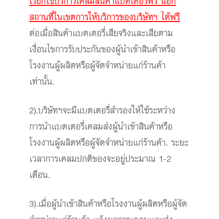
เรียกใช้บริการเคลมสินค้าแบตเตอรี่ฟรี นอก
สถานที่ในเขตการให้บริการของบริษัทฯ ได้ฟรี
ต่อเมื่อสินค้าแบตเตอรี่เสียจริงและเสียตาม
เงื่อนไขการรับประกันของผู้นำเข้าสินค้าหรือ
โรงงานผู้ผลิตหรือผู้จัดจำหน่ายแก่ร้านค้า
เท่านั้น.
2).บริษัทฯจะมีแบตเตอรี่สำรองให้ใช้ระหว่าง
การนำแบตเตอรี่เคลมส่งผู้นำเข้าสินค้าหรือ
โรงงานผู้ผลิตหรือผู้จัดจำหน่ายแก่ร้านค้า. ระยะ
เวลาการเคลมปกติของจะอยู่ประมาณ 1-2
เดือน.
3).เมื่อผู้นำเข้าสินค้าหรือโรงงานผู้ผลิตหรือผู้จัด