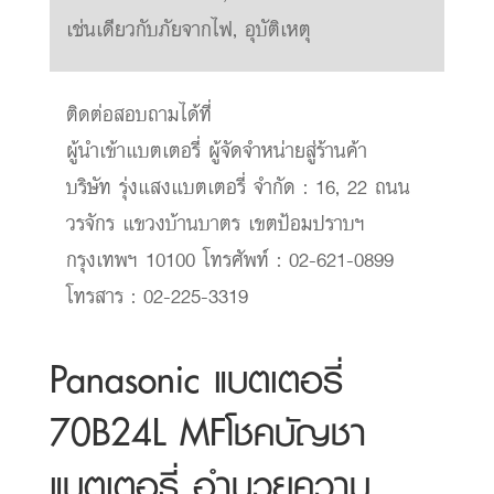
เช่นเดียวกับภัยจากไฟ, อุบัติเหตุ
ติดต่อสอบถามได้ที่
ผู้นำเข้าแบตเตอรี่ ผู้จัดจำหน่ายสู่ร้านค้า
บริษัท รุ่งแสงแบตเตอรี่ จำกัด : 16, 22 ถนน
วรจักร แขวงบ้านบาตร เขตป้อมปราบฯ
กรุงเทพฯ 10100 โทรศัพท์ : 02-621-0899
โทรสาร : 02-225-3319
Panasonic แบตเตอรี่
70B24L MFโชคบัญชา
แบตเตอรี่ อำนวยความ