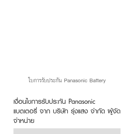
ใบการรับประกัน Panasonic Battery
เงื่อนไขการรับประกัน Panasonic
แบตเตอรี่ จาก บริษัท รุ่งแสง จำกัด ผู้จัด
จำหน่าย