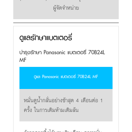
ผู้จัดจำหน่าย
ดูแลรักษาแบตเตอรี่
บำรุงรักษา Panasonic แบตเตอรี่ 70B24L
MF
ดูแล Panasonic แบตเตอรี่ 70B24L MF
หมั่นดูน้ำกลั่นอย่างช้าสุด 4 เดือนต่อ 1
ครั้ง ในการเติมห้ามเติมล้น