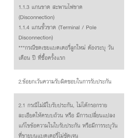
1.1.3 แกนขาด สะพานไฟขาด
(Disconnection)
1.1.4 แกนขั้วขาด (Terminal / Pole
Disconnection)
***กรณีชดเชยแบตเตอรี่ลูกใหม่ ต้องระบุ วัน
เดือน ปี ที่ซื้อครั้งแรก
2.ข้อยกเว้นความรับผิดชอบในการรับประกัน
2.1 กรณีไม่มีใบรับประกัน, ไม่ได้กรอกราย
ละเอียดให้ครบบถ้วน หรือ มีการเปลี่ยนแปลง
แก้ไขข้อความในใบรับประกัน หรือมีการระบุวัน
ที่ขายบนแบตเตอรี่ไม่ชัดเจน