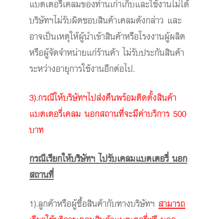
แบตเตอรี่เคลมของท่านเก่าเก็บและใช้งานไม่ได้
บริษัทฯไม่รับผิดชอบสินค้าเคลมดังกล่าว และ
อาจเป็นเหตุให้ผู้นำเข้าสินค้าหรือโรงงานผู้ผลิต
หรือผู้จัดจำหน่ายแก่ร้านค้า ไม่รับประกันสินค้า
ระหว่างอายุการใช้งานอีกต่อไป.
3).กรณีให้บริษัทฯไปส่งคืนพร้อมติดตั้งสินค้า
แบตเตอรี่เคลม นอกสถานที่จะมีค่าบริการ 500
บาท
กรณีเรียกให้บริษัทฯ ไปรับเคลมแบตเตอรี่ นอก
สถานที่
1).ลูกค้าหรือผู้ซื้อสินค้ากับทางบริษัทฯ
สามารถ