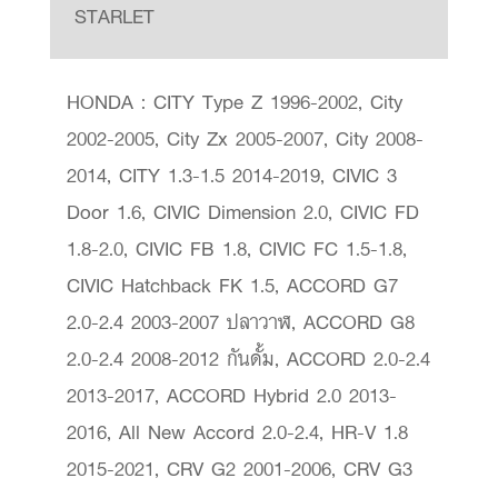
STARLET
HONDA : CITY Type Z 1996-2002, City
2002-2005, City Zx 2005-2007, City 2008-
2014, CITY 1.3-1.5 2014-2019, CIVIC 3
Door 1.6, CIVIC Dimension 2.0, CIVIC FD
1.8-2.0, CIVIC FB 1.8, CIVIC FC 1.5-1.8,
CIVIC Hatchback FK 1.5, ACCORD G7
2.0-2.4 2003-2007 ปลาวาฬ, ACCORD G8
2.0-2.4 2008-2012 กันดั้ม, ACCORD 2.0-2.4
2013-2017, ACCORD Hybrid 2.0 2013-
2016, All New Accord 2.0-2.4, HR-V 1.8
2015-2021, CRV G2 2001-2006, CRV G3