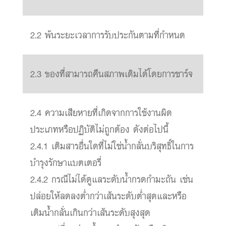
2.2 พ้นระยะเวลาการรับประกันตามที่กำหนด
2.3 ของที่สามารถคืนสภาพเดิมได้โดยการชาร์จ
2.4 ความเสียหายที่เกิดจากการใช้งานผิด
ประเภทหรือปฏิบัติไม่ถูกต้อง ดังต่อไปนี้
2.4.1 เติมสารอื่นใดที่ไม่ใช่น้ำกลั่นบริสุทธิ์ในการ
บำรุงรักษาแบตเตอรี่
2.4.2 กรณีไม่ได้ดูแลระดับน้ำกรดกำมะถัน เช่น
ปล่อยให้ลดลงต่ำกว่าเส้นระดับต่ำสุดและหรือ
เติมน้ำกลั่นเกินกว่าเส้นระดับสุงสุด