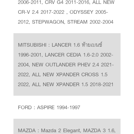
2006-2011, CRV G4 2011-2016, ALL NEW
CR-V 2.4 2017-2022 , ODYSSEY 2005-
2012, STEPWAGON, STREAM 2002-2004
MITSUBISHI : LANCER 1.6 ท้ายเบนซ์
1996-2001, LANCER CEDIA 1.6-2.0 2002-
2004, NEW OUTLANDER PHEV 2.4 2021-
2022, ALL NEW XPANDER CROSS 1.5
2022, ALL NEW XPANDER 1.5 2018-2021
FORD : ASPIRE 1994-1997
MAZDA : Mazda 2 Elegant, MAZDA 3 1.6,