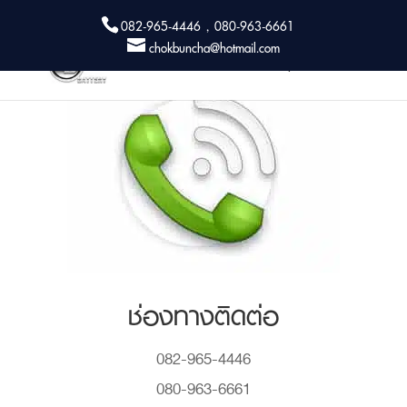
082-965-4446 , 080-963-6661
chokbuncha@hotmail.com
ช่องทางติดต่อ
082-965-4446
080-963-6661