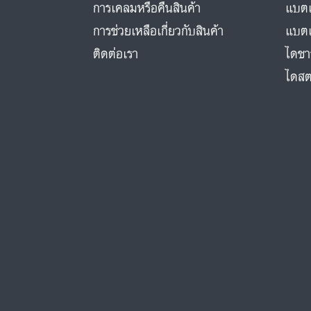
การเคลมหรือคืนสินค้า
แบตเ
การช่วยเหลือเกี่ยวกับสินค้า
แบตเ
ติดต่อเรา
ไดชา
ไดสต