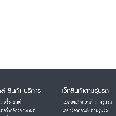
หล่ สินค้า บริการ
เช็คสินค้าตามรุ่นรถ
ตอรี่รถยนต์
แบตเตอรี่รถยนต์ ตามรุ่นรถ
ตอรี่รถจักรยานยนต์
ไดชาร์จรถยนต์ ตามรุ่นรถ