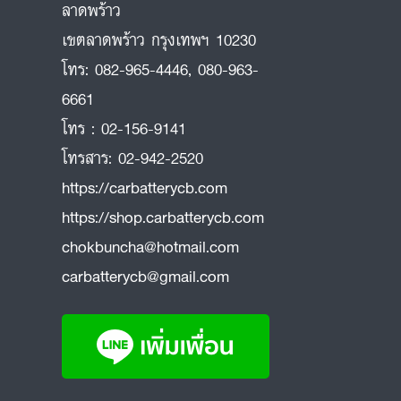
ลาดพร้าว
ถ
เขตลาดพร้าว กรุงเทพฯ 10230
โทร:
082-965-4446
,
080-963-
6661
โทร :
02-156-9141
โทรสาร:
02-942-2520
https://carbatterycb.com
https://shop.carbatterycb.com
chokbuncha@hotmail.com
carbatterycb@gmail.com