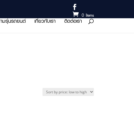
0 Items
ามรุ่นรถยนต์
เกี่ยวกับเรา
ติดต่อเรา