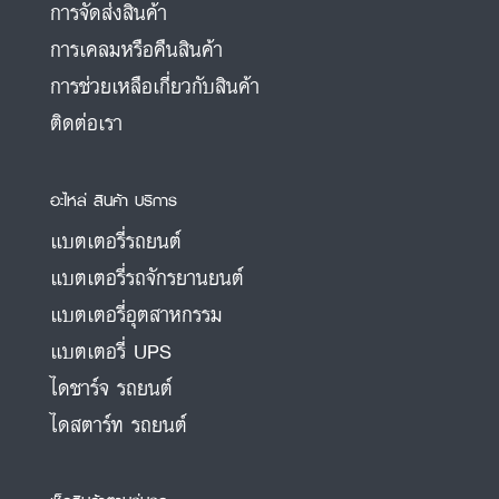
การจัดส่งสินค้า
การเคลมหรือคืนสินค้า
การช่วยเหลือเกี่ยวกับสินค้า
ติดต่อเรา
อะไหล่ สินค้า บริการ
แบตเตอรี่รถยนต์
แบตเตอรี่รถจักรยานยนต์
แบตเตอรี่อุตสาหกรรม
แบตเตอรี่ UPS
ไดชาร์จ รถยนต์
ไดสตาร์ท รถยนต์