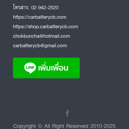
โทรสาร:
02-942-2520
https://carbatterycb.com
https://shop.carbatterycb.com
chokbuncha@hotmail.com
carbatterycb@gmail.com
Copyright © All Right Reserved 2010-2025