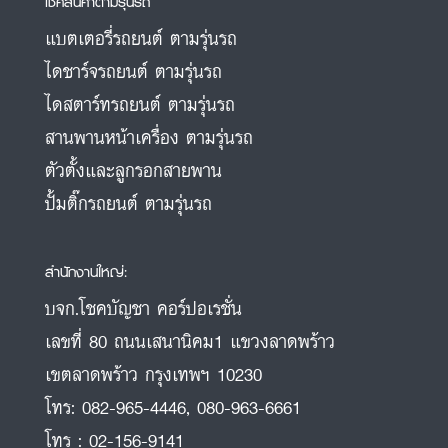
เช็คสินค้าตามรุ่นรถ
แบตเตอรี่รถยนต์ ตามรุ่นรถ
ไดชาร์จรถยนต์ ตามรุ่นรถ
ไดสตาร์ทรถยนต์ ตามรุ่นรถ
สานพานหน้าเครื่อง ตามรุ่นรถ
ตัวตั้งและลูกรอกสายพาน
ปั้มติ๊กรถยนต์ ตามรุ่นรถ
สำนักงานใหญ่:
บจก.โชคบัญชา คอร์ปอเรชั่น
เลขที่ 80 ถนนเสนานิคม1 แขวงลาดพร้าว
เขตลาดพร้าว กรุงเทพฯ 10230
โทร:
082-965-4446
,
080-963-6661
โทร :
02-156-9141