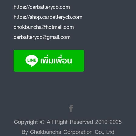
https://carbatterycb.com
https://shop.carbatterycb.com
chokbuncha@hotmail.com
carbatterycb@gmail.com
Copyright © All Right Reserved 2010-2025
By Chokbuncha Corporation Co., Ltd