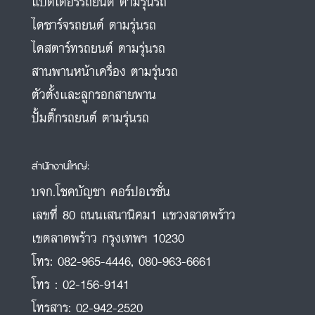
แบตเตอรี่รถยนต์ ตามรุ่นรถ
ไดชาร์จรถยนต์ ตามรุ่นรถ
ไดสตาร์ทรถยนต์ ตามรุ่นรถ
สานพานหน้าเครื่อง ตามรุ่นรถ
ตัวตั้งและลูกรอกสายพาน
ปั้มติ๊กรถยนต์ ตามรุ่นรถ
สำนักงานใหญ่:
บจก.โชคบัญชา คอร์ปอเรชั่น
เลขที่ 80 ถนนเสนานิคม1 แขวงลาดพร้าว
เขตลาดพร้าว กรุงเทพฯ 10230
โทร:
082-965-4446
,
080-963-6661
โทร :
02-156-9141
โทรสาร:
02-942-2520