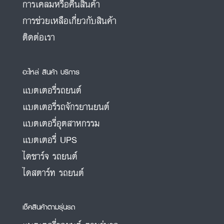
การเคลมหรือคืนสินค้า
การช่วยเหลือเกี่ยวกับสินค้า
ติดต่อเรา
อะไหล่ สินค้า บริการ
แบตเตอรี่รถยนต์
แบตเตอรี่รถจักรยานยนต์
แบตเตอรี่อุตสาหกรรม
แบตเตอรี่ UPS
ไดชาร์จ รถยนต์
ไดสตาร์ท รถยนต์
เช็คสินค้าตามรุ่นรถ