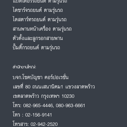
แบตเตอรี่รถยนต์ ตามรุ่นรถ
ไดชาร์จรถยนต์ ตามรุ่นรถ
ไดสตาร์ทรถยนต์ ตามรุ่นรถ
สานพานหน้าเครื่อง ตามรุ่นรถ
ตัวตั้งและลูกรอกสายพาน
ปั้มติ๊กรถยนต์ ตามรุ่นรถ
สำนักงานใหญ่:
บจก.โชคบัญชา คอร์ปอเรชั่น
เลขที่ 80 ถนนเสนานิคม1 แขวงลาดพร้าว
เขตลาดพร้าว กรุงเทพฯ 10230
โทร:
082-965-4446
,
080-963-6661
โทร :
02-156-9141
โทรสาร:
02-942-2520