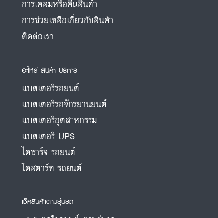
การเคลมหรือคืนสินค้า
การช่วยเหลือเกี่ยวกับสินค้า
ติดต่อเรา
อะไหล่ สินค้า บริการ
แบตเตอรี่รถยนต์
แบตเตอรี่รถจักรยานยนต์
แบตเตอรี่อุตสาหกรรม
แบตเตอรี่ UPS
ไดชาร์จ รถยนต์
ไดสตาร์ท รถยนต์
เช็คสินค้าตามรุ่นรถ