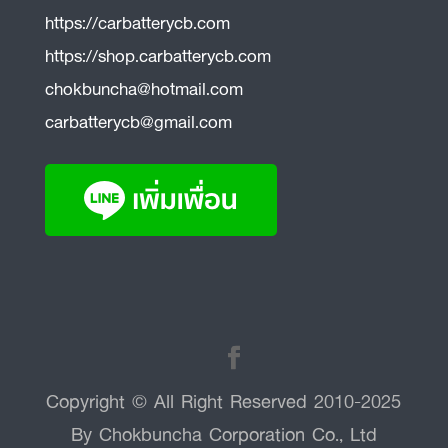
https://carbatterycb.com
https://shop.carbatterycb.com
chokbuncha@hotmail.com
carbatterycb@gmail.com
Copyright © All Right Reserved 2010-2025
By Chokbuncha Corporation Co., Ltd