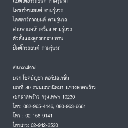
แบตเตอรี่รถยนต์ ตามรุ่นรถ
ไดชาร์จรถยนต์ ตามรุ่นรถ
ไดสตาร์ทรถยนต์ ตามรุ่นรถ
สานพานหน้าเครื่อง ตามรุ่นรถ
ตัวตั้งและลูกรอกสายพาน
ปั้มติ๊กรถยนต์ ตามรุ่นรถ
สำนักงานใหญ่:
บจก.โชคบัญชา คอร์ปอเรชั่น
เลขที่ 80 ถนนเสนานิคม1 แขวงลาดพร้าว
เขตลาดพร้าว กรุงเทพฯ 10230
โทร:
082-965-4446
,
080-963-6661
โทร :
02-156-9141
โทรสาร:
02-942-2520