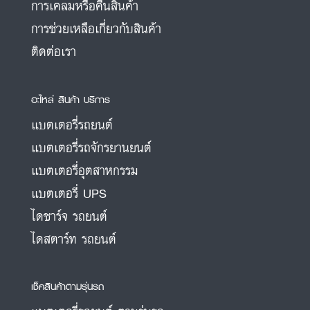
การเคลมหรือคืนสินค้า
การช่วยเหลือเกี่ยวกับสินค้า
ติดต่อเรา
อะไหล่ สินค้า บริการ
แบตเตอรี่รถยนต์
แบตเตอรี่รถจักรยานยนต์
แบตเตอรี่อุตสาหกรรม
แบตเตอรี่ UPS
ไดชาร์จ รถยนต์
ไดสตาร์ท รถยนต์
เช็คสินค้าตามรุ่นรถ