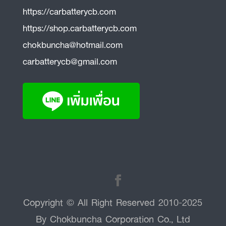
https://carbatterycb.com
https://shop.carbatterycb.com
chokbuncha@hotmail.com
carbatterycb@gmail.com
Copyright © All Right Reserved 2010-2025
By Chokbuncha Corporation Co., Ltd