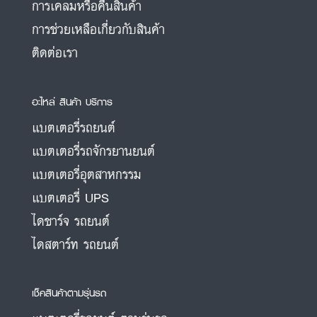
การเคลมหรือคืนสินค้า
การช่วยเหลือเกี่ยวกับสินค้า
ติดต่อเรา
อะไหล่ สินค้า บริการ
แบตเตอรี่รถยนต์
แบตเตอรี่รถจักรยานยนต์
แบตเตอรี่อุตสาหกรรม
แบตเตอรี่ UPS
ไดชาร์จ รถยนต์
ไดสตาร์ท รถยนต์
เช็คสินค้าตามรุ่นรถ