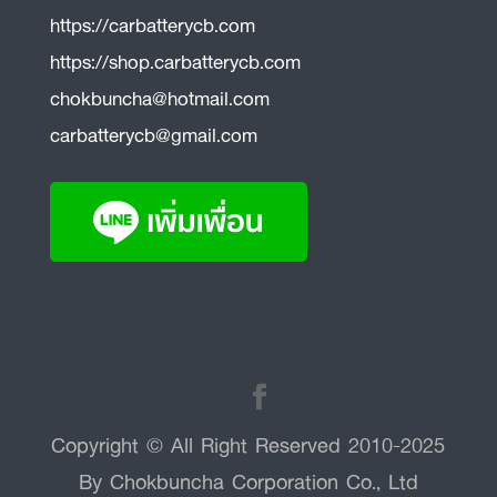
https://carbatterycb.com
https://shop.carbatterycb.com
chokbuncha@hotmail.com
carbatterycb@gmail.com
Copyright © All Right Reserved 2010-2025
By Chokbuncha Corporation Co., Ltd