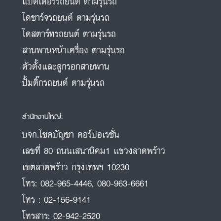
แบตเตอรี่รถยนต์ ตามรุ่นรถ
ไดชาร์จรถยนต์ ตามรุ่นรถ
ไดสตาร์ทรถยนต์ ตามรุ่นรถ
สานพานหน้าเครื่อง ตามรุ่นรถ
ตัวตั้งและลูกรอกสายพาน
ปั้มติ๊กรถยนต์ ตามรุ่นรถ
สำนักงานใหญ่:
บจก.โชคบัญชา คอร์ปอเรชั่น
เลขที่ 80 ถนนเสนานิคม1 แขวงลาดพร้าว
เขตลาดพร้าว กรุงเทพฯ 10230
โทร:
082-965-4446
,
080-963-6661
โทร :
02-156-9141
โทรสาร:
02-942-2520