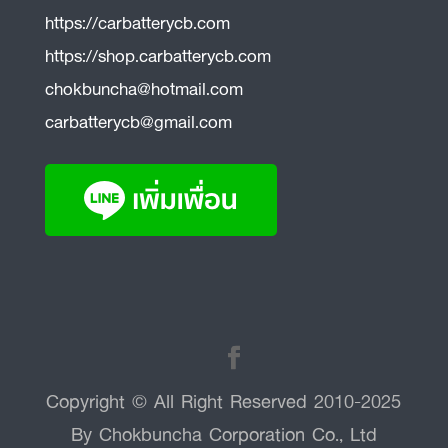
https://carbatterycb.com
https://shop.carbatterycb.com
chokbuncha@hotmail.com
carbatterycb@gmail.com
Copyright © All Right Reserved 2010-2025
By Chokbuncha Corporation Co., Ltd