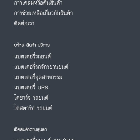
การเคลมหรือคืนสินค้า
การช่วยเหลือเกี่ยวกับสินค้า
ติดต่อเรา
อะไหล่ สินค้า บริการ
แบตเตอรี่รถยนต์
แบตเตอรี่รถจักรยานยนต์
แบตเตอรี่อุตสาหกรรม
แบตเตอรี่ UPS
ไดชาร์จ รถยนต์
ไดสตาร์ท รถยนต์
เช็คสินค้าตามรุ่นรถ