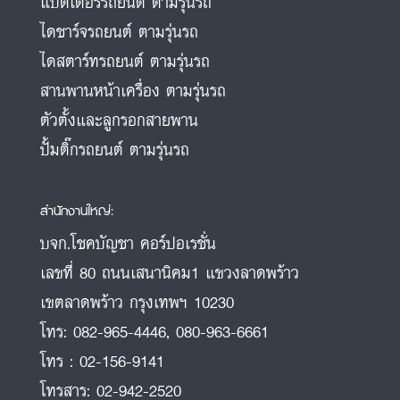
แบตเตอรี่รถยนต์ ตามรุ่นรถ
ไดชาร์จรถยนต์ ตามรุ่นรถ
ไดสตาร์ทรถยนต์ ตามรุ่นรถ
สานพานหน้าเครื่อง ตามรุ่นรถ
ตัวตั้งและลูกรอกสายพาน
ปั้มติ๊กรถยนต์ ตามรุ่นรถ
สำนักงานใหญ่:
บจก.โชคบัญชา คอร์ปอเรชั่น
เลขที่ 80 ถนนเสนานิคม1 แขวงลาดพร้าว
เขตลาดพร้าว กรุงเทพฯ 10230
โทร:
082-965-4446
,
080-963-6661
โทร :
02-156-9141
โทรสาร:
02-942-2520