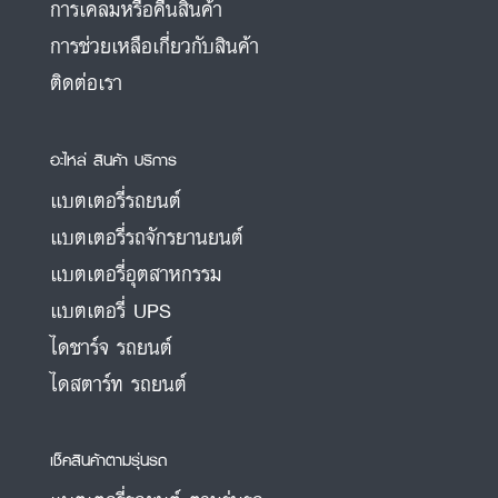
การเคลมหรือคืนสินค้า
การช่วยเหลือเกี่ยวกับสินค้า
ติดต่อเรา
อะไหล่ สินค้า บริการ
แบตเตอรี่รถยนต์
แบตเตอรี่รถจักรยานยนต์
แบตเตอรี่อุตสาหกรรม
แบตเตอรี่ UPS
ไดชาร์จ รถยนต์
ไดสตาร์ท รถยนต์
เช็คสินค้าตามรุ่นรถ