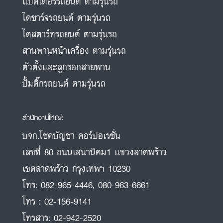
แบตเตอรี่รถยนต์ ตามรุ่นรถ
ไดชาร์จรถยนต์ ตามรุ่นรถ
ไดสตาร์ทรถยนต์ ตามรุ่นรถ
สานพานหน้าเครื่อง ตามรุ่นรถ
ตัวตั้งและลูกรอกสายพาน
ปั้มติ๊กรถยนต์ ตามรุ่นรถ
สำนักงานใหญ่:
บจก.โชคบัญชา คอร์ปอเรชั่น
เลขที่ 80 ถนนเสนานิคม1 แขวงลาดพร้าว
เขตลาดพร้าว กรุงเทพฯ 10230
โทร:
082-965-4446
,
080-963-6661
โทร :
02-156-9141
โทรสาร:
02-942-2520