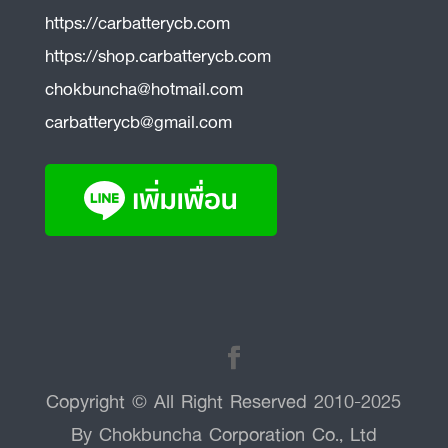
https://carbatterycb.com
https://shop.carbatterycb.com
chokbuncha@hotmail.com
carbatterycb@gmail.com
Copyright © All Right Reserved 2010-2025
By Chokbuncha Corporation Co., Ltd