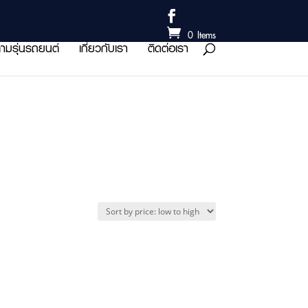
0 Items
ามรุ่นรถยนต์
เกี่ยวกับเรา
ติดต่อเรา