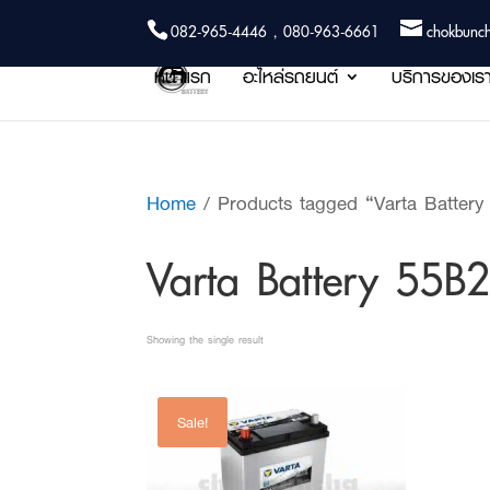
082-965-4446 , 080-963-6661
chokbunc
หน้าแรก
อะไหล่รถยนต์
บริการของเร
Home
/ Products tagged “Varta Batter
Varta Battery 55B
Showing the single result
Sale!