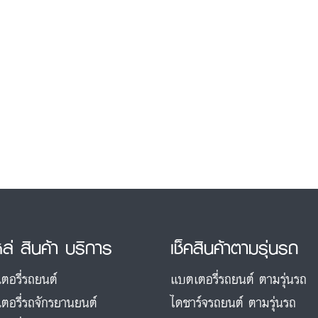
หล่ สินค้า บริการ
เช็คสินค้าตามรุ่นรถ
ตอรี่รถยนต์
แบตเตอรี่รถยนต์ ตามรุ่นรถ
ตอรี่รถจักรยานยนต์
ไดชาร์จรถยนต์ ตามรุ่นรถ