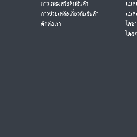
การเคลมหรือคืนสินค้า
แบตเ
การช่วยเหลือเกี่ยวกับสินค้า
แบตเ
ติดต่อเรา
ไดชา
ไดสต