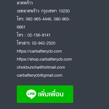
ลาดพร้าว
ถ
เขตลาดพร้าว กรุงเทพฯ 10230
โทร:
082-965-4446
,
080-963-
6661
โทร :
02-156-9141
โทรสาร:
02-942-2520
https://carbatterycb.com
https://shop.carbatterycb.com
chokbuncha@hotmail.com
carbatterycb@gmail.com