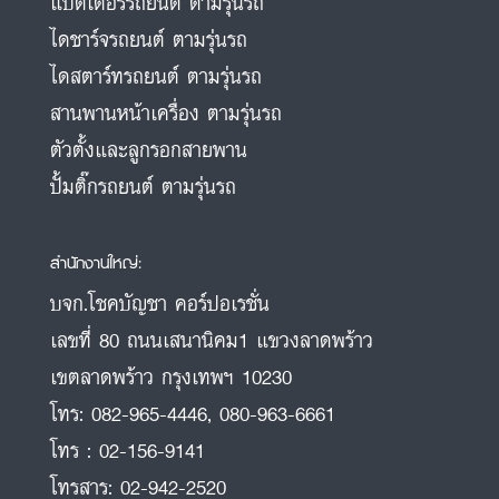
แบตเตอรี่รถยนต์ ตามรุ่นรถ
ไดชาร์จรถยนต์ ตามรุ่นรถ
ไดสตาร์ทรถยนต์ ตามรุ่นรถ
สานพานหน้าเครื่อง ตามรุ่นรถ
ตัวตั้งและลูกรอกสายพาน
ปั้มติ๊กรถยนต์ ตามรุ่นรถ
สำนักงานใหญ่:
บจก.โชคบัญชา คอร์ปอเรชั่น
เลขที่ 80 ถนนเสนานิคม1 แขวงลาดพร้าว
เขตลาดพร้าว กรุงเทพฯ 10230
โทร:
082-965-4446
,
080-963-6661
โทร :
02-156-9141
โทรสาร:
02-942-2520