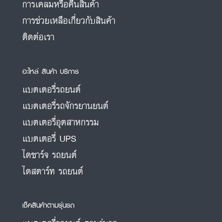
การเคลมหรือคืนสินค้า
การช่วยเหลือเกี่ยวกับสินค้า
ติดต่อเรา
อะไหล่ สินค้า บริการ
แบตเตอรี่รถยนต์
แบตเตอรี่รถจักรยานยนต์
แบตเตอรี่อุตสาหกรรม
แบตเตอรี่ UPS
ไดชาร์จ รถยนต์
ไดสตาร์ท รถยนต์
เช็คสินค้าตามรุ่นรถ