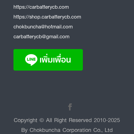
https://carbatterycb.com
https://shop.carbatterycb.com
chokbuncha@hotmail.com
carbatterycb@gmail.com
Copyright © All Right Reserved 2010-2025
By Chokbuncha Corporation Co., Ltd