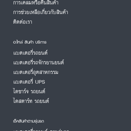
การเคลมหรือคืนสินค้า
การช่วยเหลือเกี่ยวกับสินค้า
ติดต่อเรา
อะไหล่ สินค้า บริการ
แบตเตอรี่รถยนต์
แบตเตอรี่รถจักรยานยนต์
แบตเตอรี่อุตสาหกรรม
แบตเตอรี่ UPS
ไดชาร์จ รถยนต์
ไดสตาร์ท รถยนต์
เช็คสินค้าตามรุ่นรถ