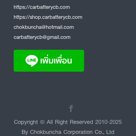
https://carbatterycb.com
https://shop.carbatterycb.com
chokbuncha@hotmail.com
carbatterycb@gmail.com
Copyright © All Right Reserved 2010-2025
By Chokbuncha Corporation Co., Ltd