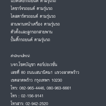
แบตเตอรี่รถยนต์ ตามรุ่นรถ
ไดชาร์จรถยนต์ ตามรุ่นรถ
ไดสตาร์ทรถยนต์ ตามรุ่นรถ
สานพานหน้าเครื่อง ตามรุ่นรถ
ตัวตั้งและลูกรอกสายพาน
ปั้มติ๊กรถยนต์ ตามรุ่นรถ
สำนักงานใหญ่:
บจก.โชคบัญชา คอร์ปอเรชั่น
เลขที่ 80 ถนนเสนานิคม1 แขวงลาดพร้าว
เขตลาดพร้าว กรุงเทพฯ 10230
โทร:
082-965-4446
,
080-963-6661
โทร :
02-156-9141
โทรสาร:
02-942-2520