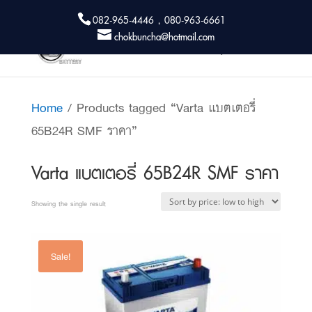
082-965-4446 , 080-963-6661
chokbuncha@hotmail.com
Home
/ Products tagged “Varta แบตเตอรี่
65B24R SMF ราคา”
Varta แบตเตอรี่ 65B24R SMF ราคา
Showing the single result
Sale!