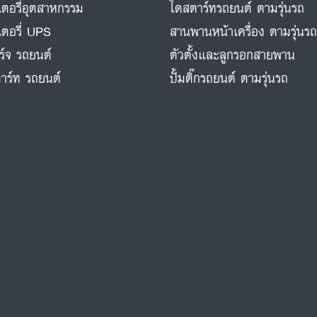
ตอรี่อุตสาหกรรม
ไดสตาร์ทรถยนต์ ตามรุ่นรถ
ตอรี่ UPS
สานพานหน้าเครื่อง ตามรุ่นร
ร์จ รถยนต์
ตัวตั้งและลูกรอกสายพาน
าร์ท รถยนต์
ปั้มติ๊กรถยนต์ ตามรุ่นรถ