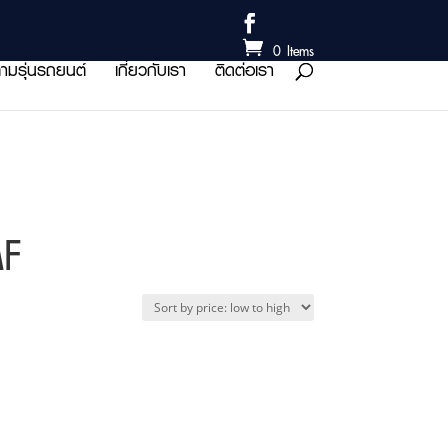
0 Items
ามรุ่นรถยนต์
เกี่ยวกับเรา
ติดต่อเรา
MF