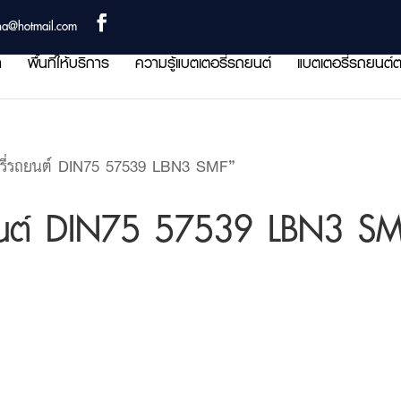
ha@hotmail.com
า
พื้นที่ให้บริการ
ความรู้แบตเตอรี่รถยนต์
แบตเตอรี่รถยนต์ต
รี่รถยนต์ DIN75 57539 LBN3 SMF”
ถยนต์ DIN75 57539 LBN3 S