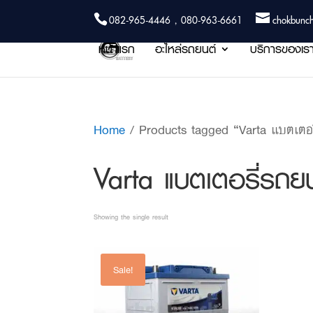
082-965-4446 , 080-963-6661
chokbunc
หน้าแรก
อะไหล่รถยนต์
บริการของเร
Home
/ Products tagged “Varta แบตเตอ
Varta แบตเตอรี่ร
Showing the single result
Sale!