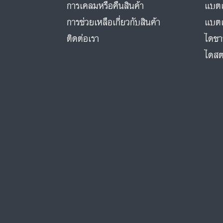
การเคลมหรือคืนสินค้า
แบตเ
การช่วยเหลือเกี่ยวกับสินค้า
แบตเ
ติดต่อเรา
ไดชา
ไดสต