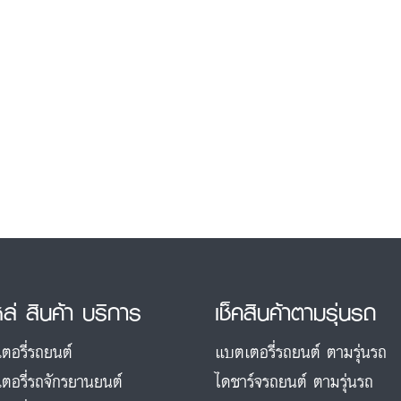
หล่ สินค้า บริการ
เช็คสินค้าตามรุ่นรถ
ตอรี่รถยนต์
แบตเตอรี่รถยนต์ ตามรุ่นรถ
ตอรี่รถจักรยานยนต์
ไดชาร์จรถยนต์ ตามรุ่นรถ