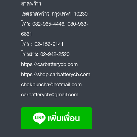
ลาดพร้าว
ถ
เขตลาดพร้าว กรุงเทพฯ 10230
โทร:
082-965-4446
,
080-963-
6661
โทร :
02-156-9141
โทรสาร:
02-942-2520
https://carbatterycb.com
https://shop.carbatterycb.com
chokbuncha@hotmail.com
carbatterycb@gmail.com