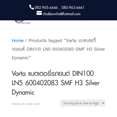
082-965-4446 , 080-963-6661
chokbuncha@hotmail.com
Home
/ Products tagged “Varta แบตเตอรี่
รถยนต์ DIN100 LN5 600402083 SMF H3 Silver
Dynamic”
Varta แบตเตอรี่รถยนต์ DIN100
LN5 600402083 SMF H3 Silver
Dynamic
Showing the single result