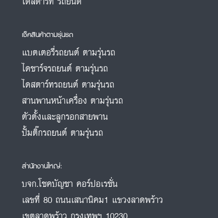
ไดสตาร์ท รถยนต์
เช็คสินค้าตามรุ่นรถ
แบตเตอรี่รถยนต์ ตามรุ่นรถ
ไดชาร์จรถยนต์ ตามรุ่นรถ
ไดสตาร์ทรถยนต์ ตามรุ่นรถ
สานพานหน้าเครื่อง ตามรุ่นรถ
ตัวตั้งและลูกรอกสายพาน
ปั้มติ๊กรถยนต์ ตามรุ่นรถ
สำนักงานใหญ่:
บจก.โชคบัญชา คอร์ปอเรชั่น
เลขที่ 80 ถนนเสนานิคม1 แขวงลาดพร้าว
เขตลาดพร้าว กรุงเทพฯ 10230