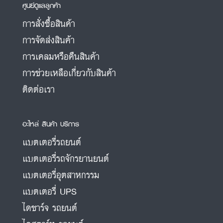
ศูนย์ดูแลลูกค้า
การสั่งซื้อสินค้า
การจัดส่งสินค้า
การเคลมหรือคืนสินค้า
การช่วยเหลือเกี่ยวกับสินค้า
ติดต่อเรา
อะไหล่ สินค้า บริการ
แบตเตอรี่รถยนต์
แบตเตอรี่รถจักรยานยนต์
แบตเตอรี่อุตสาหกรรม
แบตเตอรี่ UPS
ไดชาร์จ รถยนต์