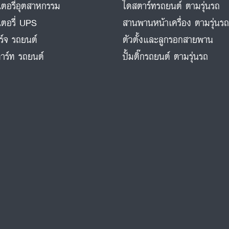
ตอรี่อุตสาหกรรม
ไดสตาร์ทรถยนต์ ตามรุ่นรถ
ตอรี่ UPS
สานพานหน้าเครื่อง ตามรุ่นร
ร์จ รถยนต์
ตัวตั้งและลูกรอกสายพาน
าร์ท รถยนต์
ปั้มติ๊กรถยนต์ ตามรุ่นรถ