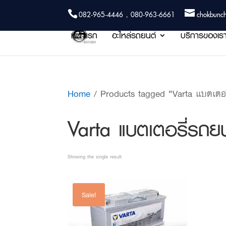
082-965-4446 , 080-963-6661
chokbunc
หน้าแรก
อะไหล่รถยนต์
บริการของเร
Home
/ Products tagged “Varta แบตเต
Varta แบตเตอรี่ร
Showing the single result
Sale!