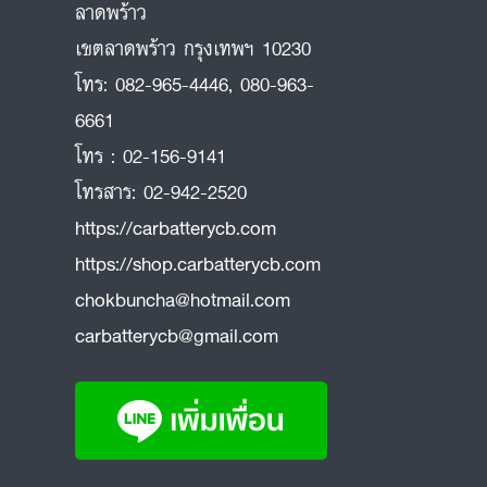
ลาดพร้าว
ถ
เขตลาดพร้าว กรุงเทพฯ 10230
โทร:
082-965-4446
,
080-963-
6661
โทร :
02-156-9141
โทรสาร:
02-942-2520
https://carbatterycb.com
https://shop.carbatterycb.com
chokbuncha@hotmail.com
carbatterycb@gmail.com