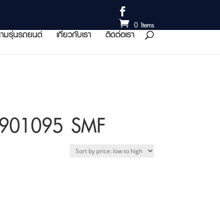
0 Items
ามรุ่นรถยนต์
เกี่ยวกับเรา
ติดต่อเรา
5901095 SMF