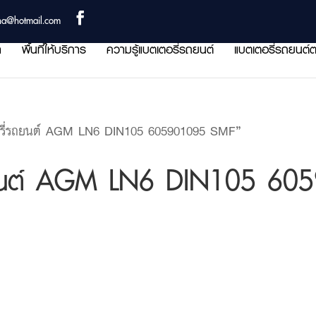
ha@hotmail.com
า
พื้นที่ให้บริการ
ความรู้แบตเตอรี่รถยนต์
แบตเตอรี่รถยนต์ต
อรี่รถยนต์ AGM LN6 DIN105 605901095 SMF”
ถยนต์ AGM LN6 DIN105 60