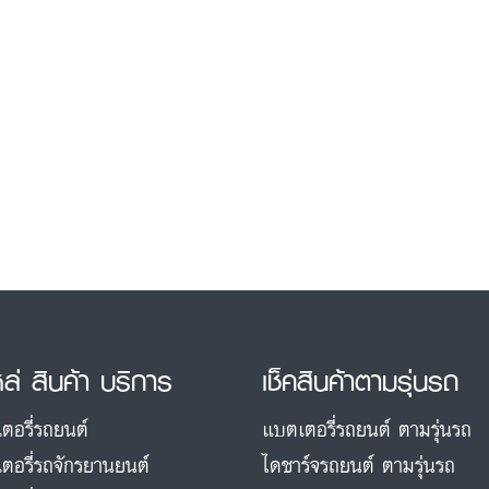
หล่ สินค้า บริการ
เช็คสินค้าตามรุ่นรถ
ตอรี่รถยนต์
แบตเตอรี่รถยนต์ ตามรุ่นรถ
ตอรี่รถจักรยานยนต์
ไดชาร์จรถยนต์ ตามรุ่นรถ