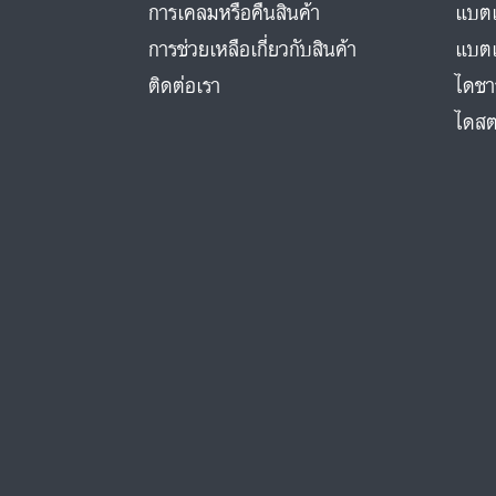
การเคลมหรือคืนสินค้า
แบตเ
การช่วยเหลือเกี่ยวกับสินค้า
แบตเ
ติดต่อเรา
ไดชา
ไดสต