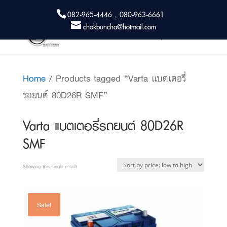
082-965-4446 , 080-963-6661
chokbuncha@hotmail.com
Home
/ Products tagged “Varta แบตเตอรี่
รถยนต์ 80D26R SMF”
Varta แบตเตอรี่รถยนต์ 80D26R
SMF
Showing the single result
Sale!