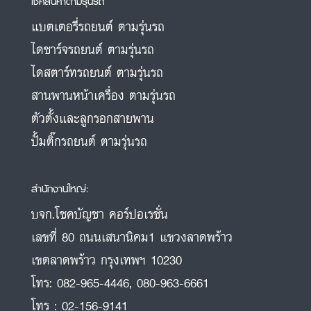
เช็คสินค้าตามรุ่นรถ
แบตเตอรี่รถยนต์ ตามรุ่นรถ
ไดชาร์จรถยนต์ ตามรุ่นรถ
ไดสตาร์ทรถยนต์ ตามรุ่นรถ
สานพานหน้าเครื่อง ตามรุ่นรถ
ตัวตั้งและลูกรอกสายพาน
ปั้มติ๊กรถยนต์ ตามรุ่นรถ
สำนักงานใหญ่:
บจก.โชคบัญชา คอร์ปอเรชั่น
เลขที่ 80 ถนนเสนานิคม1 แขวงลาดพร้าว
เขตลาดพร้าว กรุงเทพฯ 10230
โทร:
082-965-4446
,
080-963-6661
โทร :
02-156-9141