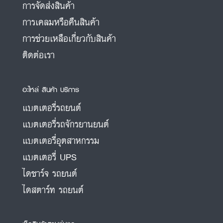
การจัดส่งสินค้า
การเคลมหรือคืนสินค้า
การช่วยเหลือเกี่ยวกับสินค้า
ติดต่อเรา
อะไหล่ สินค้า บริการ
แบตเตอรี่รถยนต์
แบตเตอรี่รถจักรยานยนต์
แบตเตอรี่อุตสาหกรรม
แบตเตอรี่ UPS
ไดชาร์จ รถยนต์
ไดสตาร์ท รถยนต์