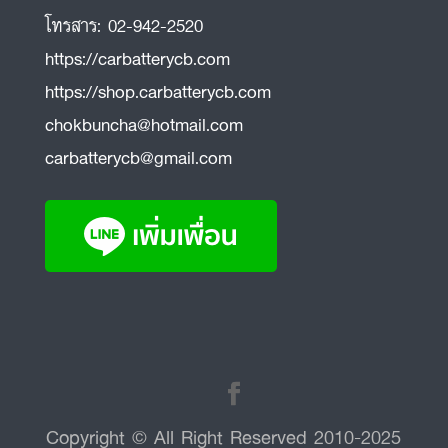
โทรสาร:
02-942-2520
https://carbatterycb.com
https://shop.carbatterycb.com
chokbuncha@hotmail.com
carbatterycb@gmail.com
Copyright © All Right Reserved 2010-2025