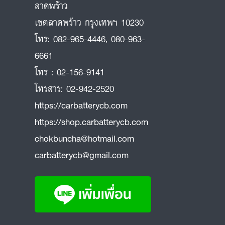
ลาดพร้าว
ถ
เขตลาดพร้าว กรุงเทพฯ 10230
โทร:
082-965-4446
,
080-963-
6661
โทร :
02-156-9141
โทรสาร:
02-942-2520
https://carbatterycb.com
https://shop.carbatterycb.com
chokbuncha@hotmail.com
carbatterycb@gmail.com