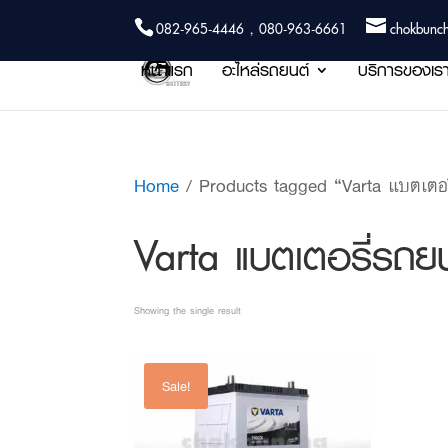
082-965-4446 , 080-963-6661
chokbunc
หน้าแรก
อะไหล่รถยนต์
บริการของเร
Home
/ Products tagged “Varta แบตเตอ
Varta แบตเตอรี่รถ
Showing the single result
Sale!