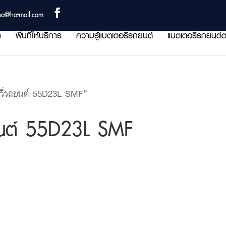
ha@hotmail.com
า
พื้นที่ให้บริการ
ความรู้แบตเตอรี่รถยนต์
แบตเตอรี่รถยนต์ต
รี่รถยนต์ 55D23L SMF”
ยนต์ 55D23L SMF