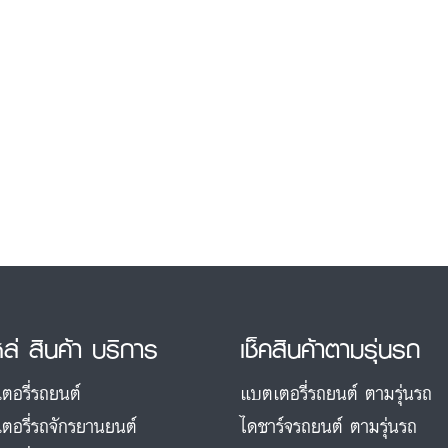
หล่ สินค้า บริการ
เช็คสินค้าตามรุ่นรถ
ตอรี่รถยนต์
แบตเตอรี่รถยนต์ ตามรุ่นรถ
ตอรี่รถจักรยานยนต์
ไดชาร์จรถยนต์ ตามรุ่นรถ