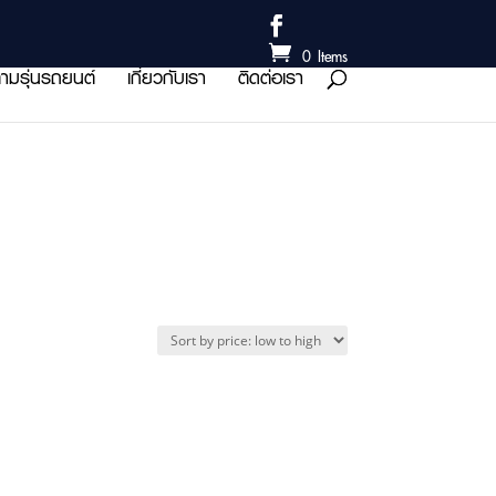
0 Items
ามรุ่นรถยนต์
เกี่ยวกับเรา
ติดต่อเรา