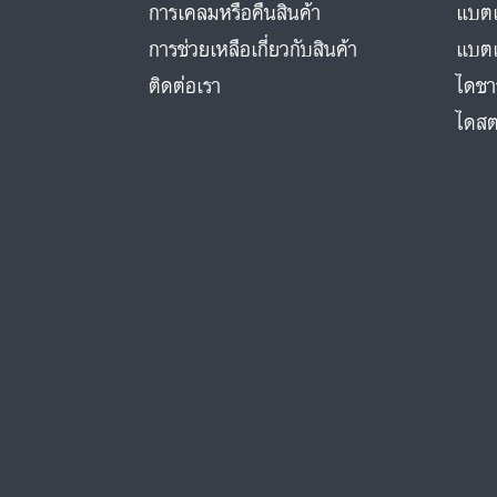
การเคลมหรือคืนสินค้า
แบตเ
การช่วยเหลือเกี่ยวกับสินค้า
แบตเ
ติดต่อเรา
ไดชา
ไดสต