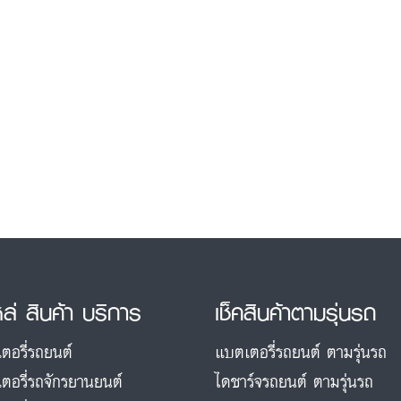
หล่ สินค้า บริการ
เช็คสินค้าตามรุ่นรถ
ตอรี่รถยนต์
แบตเตอรี่รถยนต์ ตามรุ่นรถ
ตอรี่รถจักรยานยนต์
ไดชาร์จรถยนต์ ตามรุ่นรถ