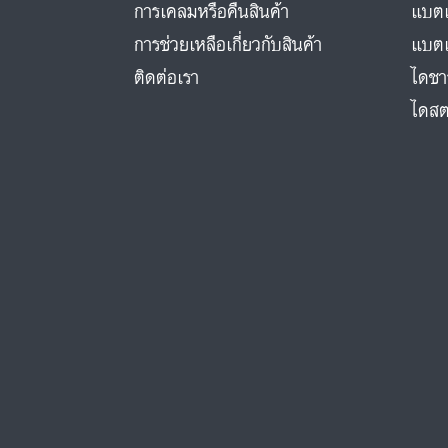
การเคลมหรือคืนสินค้า
แบตเ
การช่วยเหลือเกี่ยวกับสินค้า
แบตเ
ติดต่อเรา
ไดชา
ไดสต