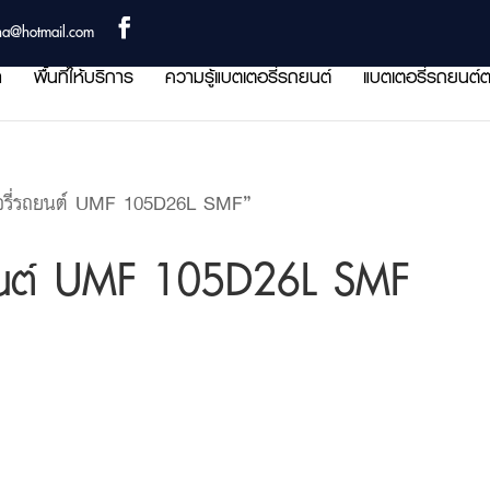
ha@hotmail.com
า
พื้นที่ให้บริการ
ความรู้แบตเตอรี่รถยนต์
แบตเตอรี่รถยนต์ต
อรี่รถยนต์ UMF 105D26L SMF”
ถยนต์ UMF 105D26L SMF