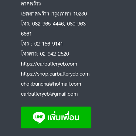
ลาดพร้าว
ถ
เขตลาดพร้าว กรุงเทพฯ 10230
โทร:
082-965-4446
,
080-963-
6661
โทร :
02-156-9141
โทรสาร:
02-942-2520
https://carbatterycb.com
https://shop.carbatterycb.com
chokbuncha@hotmail.com
carbatterycb@gmail.com