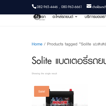
082-965-4446 , 080-963-6661
chokbunc
หน้าแรก
อะไหล่รถยนต์
บริการของเร
Home
/ Products tagged “Solite แบตเต
Solite แบตเตอรี่ร
Showing the single result
Sale!