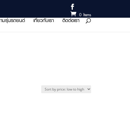
0 Items
ามรุ่นรถยนต์
เกี่ยวกับเรา
ติดต่อเรา