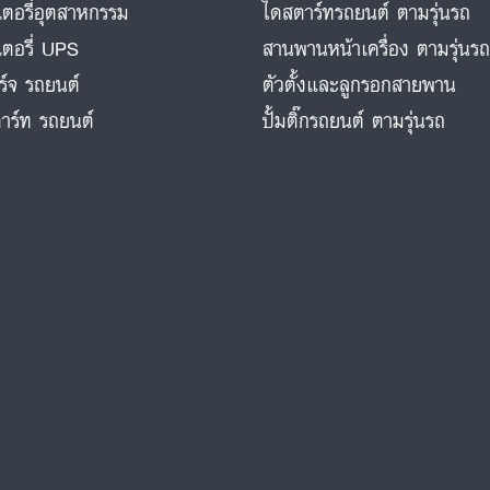
ตอรี่อุตสาหกรรม
ไดสตาร์ทรถยนต์ ตามรุ่นรถ
ตอรี่ UPS
สานพานหน้าเครื่อง ตามรุ่นร
ร์จ รถยนต์
ตัวตั้งและลูกรอกสายพาน
าร์ท รถยนต์
ปั้มติ๊กรถยนต์ ตามรุ่นรถ