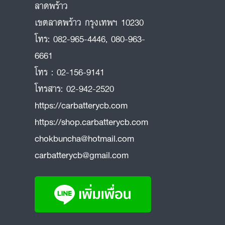
ลาดพร้าว
ถ
เขตลาดพร้าว กรุงเทพฯ 10230
โทร:
082-965-4446
,
080-963-
6661
โทร :
02-156-9141
โทรสาร:
02-942-2520
https://carbatterycb.com
https://shop.carbatterycb.com
chokbuncha@hotmail.com
carbatterycb@gmail.com