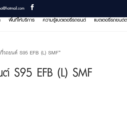
ha@hotmail.com
า
พื้นที่ให้บริการ
ความรู้แบตเตอรี่รถยนต์
แบตเตอรี่รถยนต์ต
รี่รถยนต์ S95 EFB (L) SMF”
ยนต์ S95 EFB (L) SMF