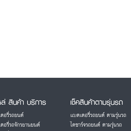
หล่ สินค้า บริการ
เช็คสินค้าตามรุ่นรถ
ตอรี่รถยนต์
แบตเตอรี่รถยนต์ ตามรุ่นรถ
ตอรี่รถจักรยานยนต์
ไดชาร์จรถยนต์ ตามรุ่นรถ