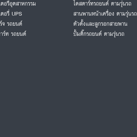
ตอรี่อุตสาหกรรม
ไดสตาร์ทรถยนต์ ตามรุ่นรถ
ตอรี่ UPS
สานพานหน้าเครื่อง ตามรุ่นร
ร์จ รถยนต์
ตัวตั้งและลูกรอกสายพาน
าร์ท รถยนต์
ปั้มติ๊กรถยนต์ ตามรุ่นรถ