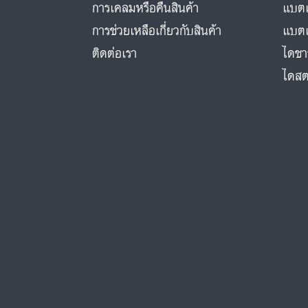
การเคลมหรือคืนสินค้า
แบตเ
การช่วยเหลือเกี่ยวกับสินค้า
แบตเ
ติดต่อเรา
ไดชา
ไดสต