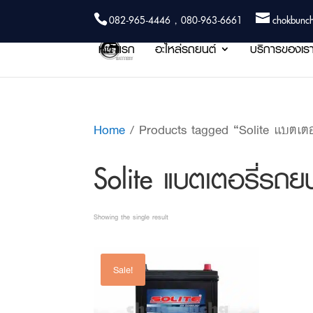
082-965-4446 , 080-963-6661
chokbunc
หน้าแรก
อะไหล่รถยนต์
บริการของเร
Home
/ Products tagged “Solite แบตเตอ
Solite แบตเตอรี่รถ
Showing the single result
Sale!