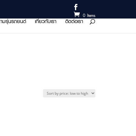
0 Items
ามรุ่นรถยนต์
เกี่ยวกับเรา
ติดต่อเรา