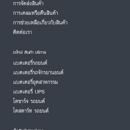
การจัดส่งสินค้า
การเคลมหรือคืนสินค้า
การช่วยเหลือเกี่ยวกับสินค้า
ติดต่อเรา
อะไหล่ สินค้า บริการ
แบตเตอรี่รถยนต์
แบตเตอรี่รถจักรยานยนต์
แบตเตอรี่อุตสาหกรรม
แบตเตอรี่ UPS
ไดชาร์จ รถยนต์
ไดสตาร์ท รถยนต์