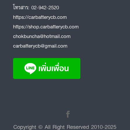
โทรสาร:
02-942-2520
https://carbatterycb.com
https://shop.carbatterycb.com
chokbuncha@hotmail.com
carbatterycb@gmail.com
Copyright © All Right Reserved 2010-2025