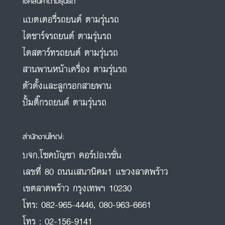
เช็คสินค้าตามรุ่นรถ
แบตเตอรี่รถยนต์ ตามรุ่นรถ
ไดชาร์จรถยนต์ ตามรุ่นรถ
ไดสตาร์ทรถยนต์ ตามรุ่นรถ
สานพานหน้าเครื่อง ตามรุ่นรถ
ตัวตั้งและลูกรอกสายพาน
ปั้มติ๊กรถยนต์ ตามรุ่นรถ
สำนักงานใหญ่:
บจก.โชคบัญชา คอร์ปอเรชั่น
เลขที่ 80 ถนนเสนานิคม1 แขวงลาดพร้าว
เขตลาดพร้าว กรุงเทพฯ 10230
โทร:
082-965-4446
,
080-963-6661
โทร :
02-156-9141