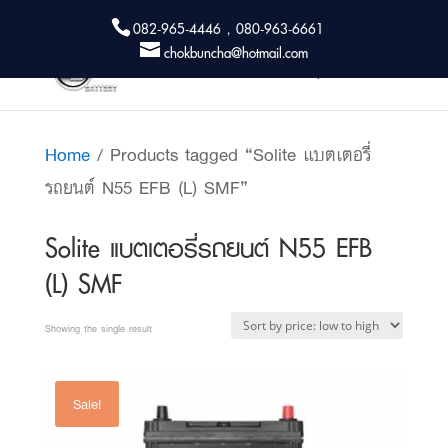
082-965-4446 , 080-963-6661
chokbuncha@hotmail.com
Home
/ Products tagged “Solite แบตเตอรี่
รถยนต์ N55 EFB (L) SMF”
Solite แบตเตอรี่รถยนต์ N55 EFB
(L) SMF
Showing the single result
Sale!