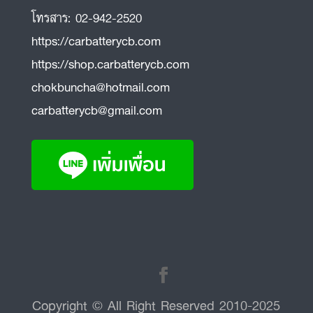
โทรสาร:
02-942-2520
https://carbatterycb.com
https://shop.carbatterycb.com
chokbuncha@hotmail.com
carbatterycb@gmail.com
Copyright © All Right Reserved 2010-2025