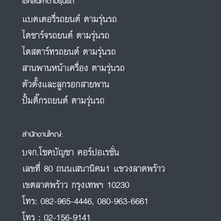
เช็คสินค้าตามรุ่นรถ
แบตเตอรี่รถยนต์ ตามรุ่นรถ
ไดชาร์จรถยนต์ ตามรุ่นรถ
ไดสตาร์ทรถยนต์ ตามรุ่นรถ
สานพานหน้าเครื่อง ตามรุ่นรถ
ตัวตั้งและลูกรอกสายพาน
ปั้มติ๊กรถยนต์ ตามรุ่นรถ
สำนักงานใหญ่:
บจก.โชคบัญชา คอร์ปอเรชั่น
เลขที่ 80 ถนนเสนานิคม1 แขวงลาดพร้าว
เขตลาดพร้าว กรุงเทพฯ 10230
โทร:
082-965-4446
,
080-963-6661
โทร :
02-156-9141