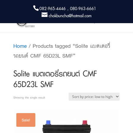
082-965-4446 , 080-963-6661
chokbuncha@hotmail.com
Home
/ Products tagged “Solite แบตเตอรี่
รถยนต์ CMF 65D23L SMF”
Solite แบตเตอรี่รถยนต์ CMF
65D23L SMF
Showing the single result
Sale!