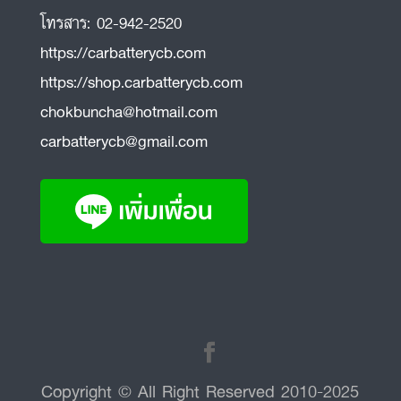
โทรสาร:
02-942-2520
https://carbatterycb.com
https://shop.carbatterycb.com
chokbuncha@hotmail.com
carbatterycb@gmail.com
Copyright © All Right Reserved 2010-2025