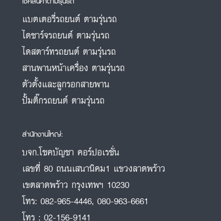
เช็คสินค้าตามรุ่นรถ
แบตเตอรี่รถยนต์ ตามรุ่นรถ
ไดชาร์จรถยนต์ ตามรุ่นรถ
ไดสตาร์ทรถยนต์ ตามรุ่นรถ
สานพานหน้าเครื่อง ตามรุ่นรถ
ตัวตั้งและลูกรอกสายพาน
ปั้มติ๊กรถยนต์ ตามรุ่นรถ
สำนักงานใหญ่:
บจก.โชคบัญชา คอร์ปอเรชั่น
เลขที่ 80 ถนนเสนานิคม1 แขวงลาดพร้าว
เขตลาดพร้าว กรุงเทพฯ 10230
โทร:
082-965-4446
,
080-963-6661
โทร :
02-156-9141