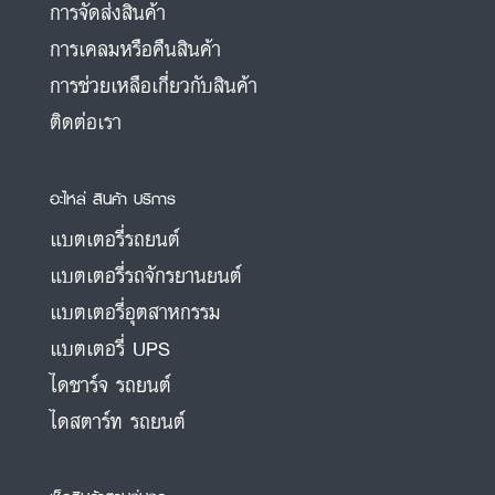
การจัดส่งสินค้า
การเคลมหรือคืนสินค้า
การช่วยเหลือเกี่ยวกับสินค้า
ติดต่อเรา
อะไหล่ สินค้า บริการ
แบตเตอรี่รถยนต์
แบตเตอรี่รถจักรยานยนต์
แบตเตอรี่อุตสาหกรรม
แบตเตอรี่ UPS
ไดชาร์จ รถยนต์
ไดสตาร์ท รถยนต์