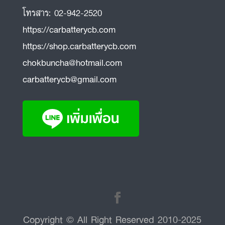
โทรสาร:
02-942-2520
https://carbatterycb.com
https://shop.carbatterycb.com
chokbuncha@hotmail.com
carbatterycb@gmail.com
Copyright © All Right Reserved 2010-2025