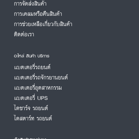
การจัดส่งสินค้า
การเคลมหรือคืนสินค้า
การช่วยเหลือเกี่ยวกับสินค้า
ติดต่อเรา
อะไหล่ สินค้า บริการ
แบตเตอรี่รถยนต์
แบตเตอรี่รถจักรยานยนต์
แบตเตอรี่อุตสาหกรรม
แบตเตอรี่ UPS
ไดชาร์จ รถยนต์
ไดสตาร์ท รถยนต์