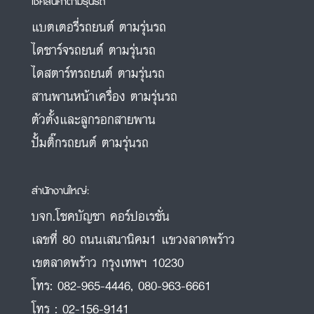
เช็คสินค้าตามรุ่นรถ
แบตเตอรี่รถยนต์ ตามรุ่นรถ
ไดชาร์จรถยนต์ ตามรุ่นรถ
ไดสตาร์ทรถยนต์ ตามรุ่นรถ
สานพานหน้าเครื่อง ตามรุ่นรถ
ตัวตั้งและลูกรอกสายพาน
ปั้มติ๊กรถยนต์ ตามรุ่นรถ
สำนักงานใหญ่:
บจก.โชคบัญชา คอร์ปอเรชั่น
เลขที่ 80 ถนนเสนานิคม1 แขวงลาดพร้าว
เขตลาดพร้าว กรุงเทพฯ 10230
โทร:
082-965-4446
,
080-963-6661
โทร :
02-156-9141