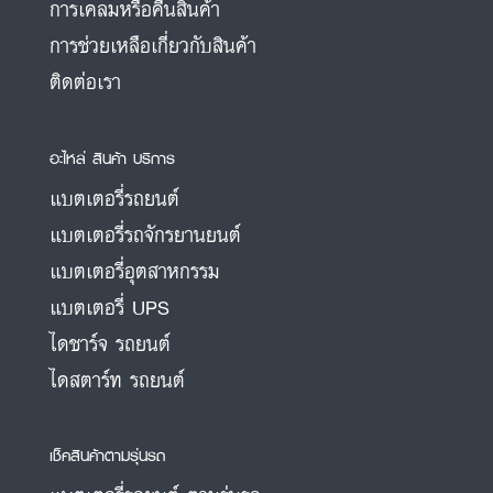
การเคลมหรือคืนสินค้า
การช่วยเหลือเกี่ยวกับสินค้า
ติดต่อเรา
อะไหล่ สินค้า บริการ
แบตเตอรี่รถยนต์
แบตเตอรี่รถจักรยานยนต์
แบตเตอรี่อุตสาหกรรม
แบตเตอรี่ UPS
ไดชาร์จ รถยนต์
ไดสตาร์ท รถยนต์
เช็คสินค้าตามรุ่นรถ