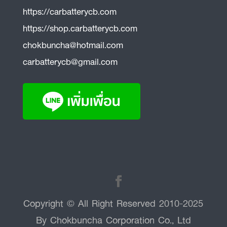
https://carbatterycb.com
https://shop.carbatterycb.com
chokbuncha@hotmail.com
carbatterycb@gmail.com
Copyright © All Right Reserved 2010-2025
By Chokbuncha Corporation Co., Ltd