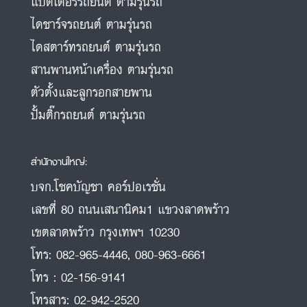
แบตเตอรี่รถยนต์ ตามรุ่นรถ
ไดชาร์จรถยนต์ ตามรุ่นรถ
ไดสตาร์ทรถยนต์ ตามรุ่นรถ
สานพานหน้าเครื่อง ตามรุ่นรถ
ตัวตั้งและลูกรอกสายพาน
ปั้มติ๊กรถยนต์ ตามรุ่นรถ
สำนักงานใหญ่:
บจก.โชคบัญชา คอร์ปอเรชั่น
เลขที่ 80 ถนนเสนานิคม1 แขวงลาดพร้าว
เขตลาดพร้าว กรุงเทพฯ 10230
โทร:
082-965-4446
,
080-963-6661
โทร :
02-156-9141
โทรสาร:
02-942-2520