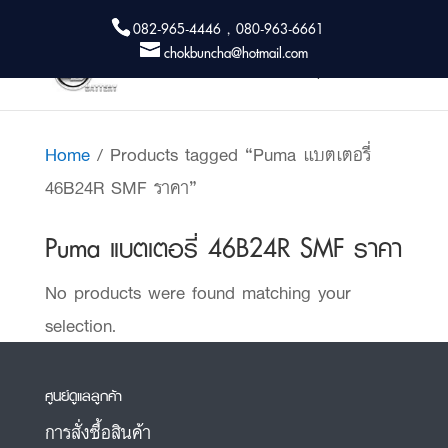
082-965-4446 , 080-963-6661
chokbuncha@hotmail.com
Home
/ Products tagged “Puma แบตเตอรี่
46B24R SMF ราคา”
Puma แบตเตอรี่ 46B24R SMF ราคา
No products were found matching your
selection.
ศูนย์ดูแลลูกค้า
การสั่งซื้อสินค้า