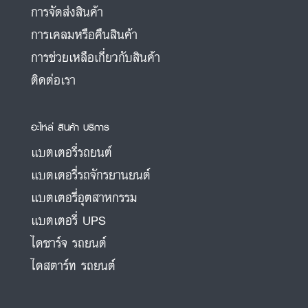
การจัดส่งสินค้า
การเคลมหรือคืนสินค้า
การช่วยเหลือเกี่ยวกับสินค้า
ติดต่อเรา
อะไหล่ สินค้า บริการ
แบตเตอรี่รถยนต์
แบตเตอรี่รถจักรยานยนต์
แบตเตอรี่อุตสาหกรรม
แบตเตอรี่ UPS
ไดชาร์จ รถยนต์
ไดสตาร์ท รถยนต์