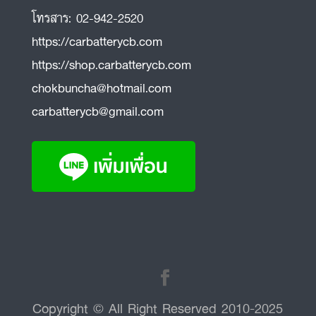
โทรสาร:
02-942-2520
https://carbatterycb.com
https://shop.carbatterycb.com
chokbuncha@hotmail.com
carbatterycb@gmail.com
Copyright © All Right Reserved 2010-2025