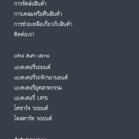
การจัดส่งสินค้า
การเคลมหรือคืนสินค้า
การช่วยเหลือเกี่ยวกับสินค้า
ติดต่อเรา
อะไหล่ สินค้า บริการ
แบตเตอรี่รถยนต์
แบตเตอรี่รถจักรยานยนต์
แบตเตอรี่อุตสาหกรรม
แบตเตอรี่ UPS
ไดชาร์จ รถยนต์
ไดสตาร์ท รถยนต์