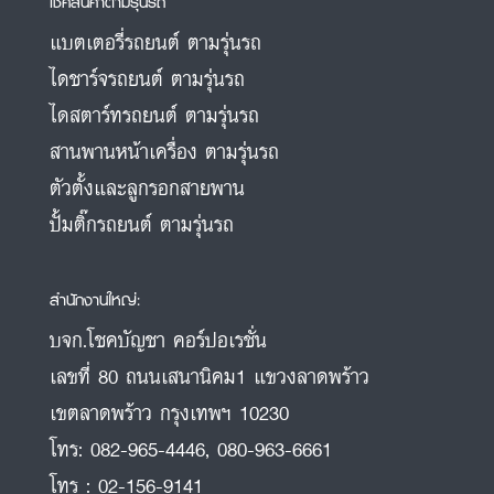
เช็คสินค้าตามรุ่นรถ
แบตเตอรี่รถยนต์ ตามรุ่นรถ
ไดชาร์จรถยนต์ ตามรุ่นรถ
ไดสตาร์ทรถยนต์ ตามรุ่นรถ
สานพานหน้าเครื่อง ตามรุ่นรถ
ตัวตั้งและลูกรอกสายพาน
ปั้มติ๊กรถยนต์ ตามรุ่นรถ
สำนักงานใหญ่:
บจก.โชคบัญชา คอร์ปอเรชั่น
เลขที่ 80 ถนนเสนานิคม1 แขวงลาดพร้าว
เขตลาดพร้าว กรุงเทพฯ 10230
โทร:
082-965-4446
,
080-963-6661
โทร :
02-156-9141