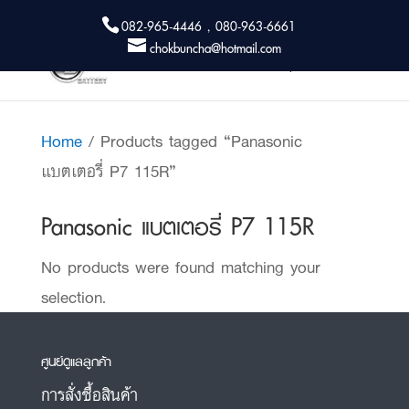
082-965-4446 , 080-963-6661
chokbuncha@hotmail.com
Home
/ Products tagged “Panasonic
แบตเตอรี่ P7 115R”
Panasonic แบตเตอรี่ P7 115R
No products were found matching your
selection.
ศูนย์ดูแลลูกค้า
การสั่งซื้อสินค้า