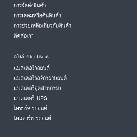
การจัดส่งสินค้า
การเคลมหรือคืนสินค้า
การช่วยเหลือเกี่ยวกับสินค้า
ติดต่อเรา
อะไหล่ สินค้า บริการ
แบตเตอรี่รถยนต์
แบตเตอรี่รถจักรยานยนต์
แบตเตอรี่อุตสาหกรรม
แบตเตอรี่ UPS
ไดชาร์จ รถยนต์
ไดสตาร์ท รถยนต์