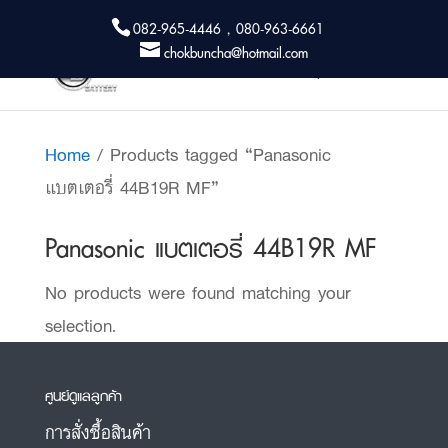
082-965-4446 , 080-963-6661
chokbuncha@hotmail.com
Home
/ Products tagged “Panasonic
แบตเตอรี่ 44B19R MF”
Panasonic แบตเตอรี่ 44B19R MF
No products were found matching your
selection.
ศูนย์ดูแลลูกค้า
การสั่งซื้อสินค้า