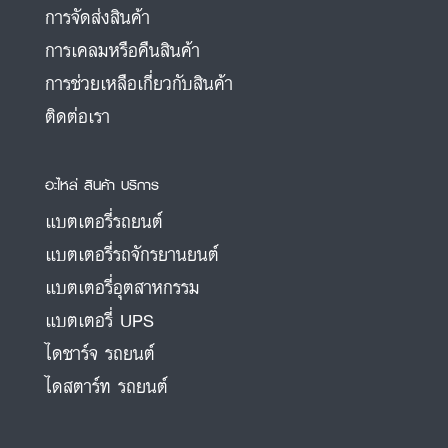
การจัดส่งสินค้า
การเคลมหรือคืนสินค้า
การช่วยเหลือเกี่ยวกับสินค้า
ติดต่อเรา
อะไหล่ สินค้า บริการ
แบตเตอรี่รถยนต์
แบตเตอรี่รถจักรยานยนต์
แบตเตอรี่อุตสาหกรรม
แบตเตอรี่ UPS
ไดชาร์จ รถยนต์
ไดสตาร์ท รถยนต์