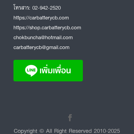
โทรสาร:
02-942-2520
https://carbatterycb.com
https://shop.carbatterycb.com
chokbuncha@hotmail.com
carbatterycb@gmail.com
Copyright © All Right Reserved 2010-2025