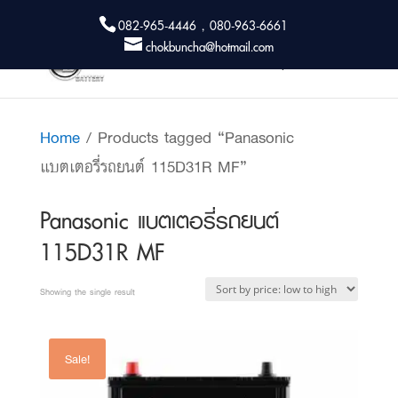
082-965-4446 , 080-963-6661
chokbuncha@hotmail.com
Home
/ Products tagged “Panasonic
แบตเตอรี่รถยนต์ 115D31R MF”
Panasonic แบตเตอรี่รถยนต์
115D31R MF
Showing the single result
Sale!