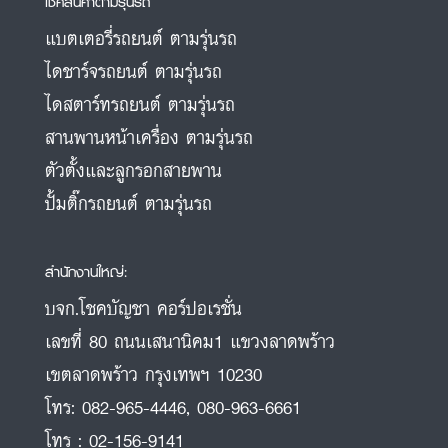
เช็คสินค้าตามรุ่นรถ
แบตเตอรี่รถยนต์ ตามรุ่นรถ
ไดชาร์จรถยนต์ ตามรุ่นรถ
ไดสตาร์ทรถยนต์ ตามรุ่นรถ
สานพานหน้าเครื่อง ตามรุ่นรถ
ตัวตั้งและลูกรอกสายพาน
ปั้มติ๊กรถยนต์ ตามรุ่นรถ
สำนักงานใหญ่:
บจก.โชคบัญชา คอร์ปอเรชั่น
เลขที่ 80 ถนนเสนานิคม1 แขวงลาดพร้าว
เขตลาดพร้าว กรุงเทพฯ 10230
โทร:
082-965-4446
,
080-963-6661
โทร :
02-156-9141