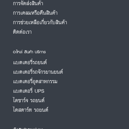
การจัดส่งสินค้า
การเคลมหรือคืนสินค้า
การช่วยเหลือเกี่ยวกับสินค้า
ติดต่อเรา
อะไหล่ สินค้า บริการ
แบตเตอรี่รถยนต์
แบตเตอรี่รถจักรยานยนต์
แบตเตอรี่อุตสาหกรรม
แบตเตอรี่ UPS
ไดชาร์จ รถยนต์
ไดสตาร์ท รถยนต์