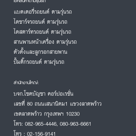
เช็คสินค้าตามรุ่นรถ
แบตเตอรี่รถยนต์ ตามรุ่นรถ
ไดชาร์จรถยนต์ ตามรุ่นรถ
ไดสตาร์ทรถยนต์ ตามรุ่นรถ
สานพานหน้าเครื่อง ตามรุ่นรถ
ตัวตั้งและลูกรอกสายพาน
ปั้มติ๊กรถยนต์ ตามรุ่นรถ
สำนักงานใหญ่:
บจก.โชคบัญชา คอร์ปอเรชั่น
เลขที่ 80 ถนนเสนานิคม1 แขวงลาดพร้าว
เขตลาดพร้าว กรุงเทพฯ 10230
โทร:
082-965-4446
,
080-963-6661
โทร :
02-156-9141