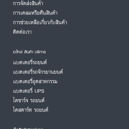
การจัดส่งสินค้า
การเคลมหรือคืนสินค้า
การช่วยเหลือเกี่ยวกับสินค้า
ติดต่อเรา
อะไหล่ สินค้า บริการ
แบตเตอรี่รถยนต์
แบตเตอรี่รถจักรยานยนต์
แบตเตอรี่อุตสาหกรรม
แบตเตอรี่ UPS
ไดชาร์จ รถยนต์
ไดสตาร์ท รถยนต์