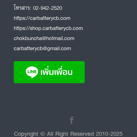
โทรสาร:
02-942-2520
https://carbatterycb.com
https://shop.carbatterycb.com
chokbuncha@hotmail.com
carbatterycb@gmail.com
Copyright © All Right Reserved 2010-2025