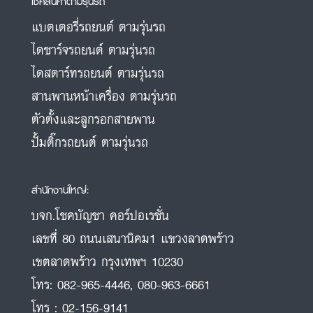
เช็คสินค้าตามรุ่นรถ
แบตเตอรี่รถยนต์ ตามรุ่นรถ
ไดชาร์จรถยนต์ ตามรุ่นรถ
ไดสตาร์ทรถยนต์ ตามรุ่นรถ
สานพานหน้าเครื่อง ตามรุ่นรถ
ตัวตั้งและลูกรอกสายพาน
ปั้มติ๊กรถยนต์ ตามรุ่นรถ
สำนักงานใหญ่:
บจก.โชคบัญชา คอร์ปอเรชั่น
เลขที่ 80 ถนนเสนานิคม1 แขวงลาดพร้าว
เขตลาดพร้าว กรุงเทพฯ 10230
โทร:
082-965-4446
,
080-963-6661
โทร :
02-156-9141