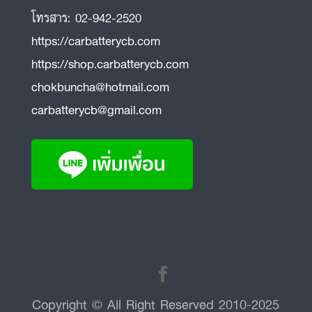
โทรสาร:
02-942-2520
https://carbatterycb.com
https://shop.carbatterycb.com
chokbuncha@hotmail.com
carbatterycb@gmail.com
Copyright © All Right Reserved 2010-2025