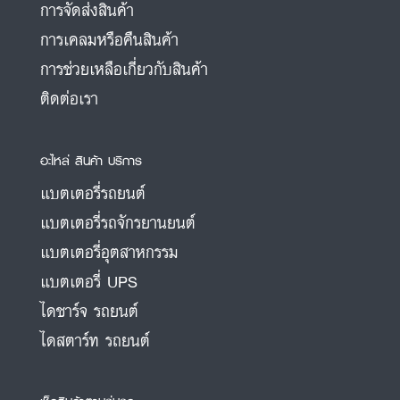
การจัดส่งสินค้า
การเคลมหรือคืนสินค้า
การช่วยเหลือเกี่ยวกับสินค้า
ติดต่อเรา
อะไหล่ สินค้า บริการ
แบตเตอรี่รถยนต์
แบตเตอรี่รถจักรยานยนต์
แบตเตอรี่อุตสาหกรรม
แบตเตอรี่ UPS
ไดชาร์จ รถยนต์
ไดสตาร์ท รถยนต์