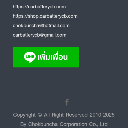
https://carbatterycb.com
https://shop.carbatterycb.com
chokbuncha@hotmail.com
carbatterycb@gmail.com
Copyright © All Right Reserved 2010-2025
By Chokbuncha Corporation Co., Ltd