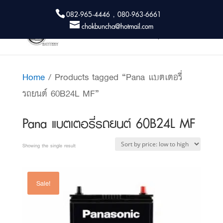
082-965-4446 , 080-963-6661
chokbuncha@hotmail.com
Home
/ Products tagged “Pana แบตเตอรี่
รถยนต์ 60B24L MF”
Pana แบตเตอรี่รถยนต์ 60B24L MF
Showing the single result
Sale!