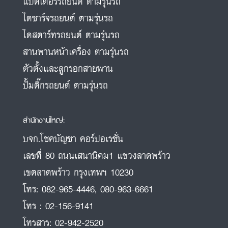
แบตเตอรี่รถยนต์ ตามรุ่นรถ
ไดชาร์จรถยนต์ ตามรุ่นรถ
ไดสตาร์ทรถยนต์ ตามรุ่นรถ
สานพานหน้าเครื่อง ตามรุ่นรถ
ตัวตั้งและลูกรอกสายพาน
ปั้มติ๊กรถยนต์ ตามรุ่นรถ
สำนักงานใหญ่:
บจก.โชคบัญชา คอร์ปอเรชั่น
เลขที่ 80 ถนนเสนานิคม1 แขวงลาดพร้าว
เขตลาดพร้าว กรุงเทพฯ 10230
โทร:
082-965-4446
,
080-963-6661
โทร :
02-156-9141
โทรสาร:
02-942-2520