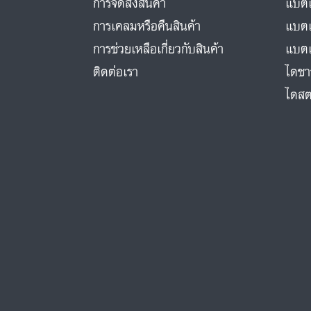
การจัดส่งสินค้า
แบตเ
การเคลมหรือคืนสินค้า
แบตเ
การช่วยเหลือเกี่ยวกับสินค้า
แบตเ
ติดต่อเรา
ไดชา
ไดสต