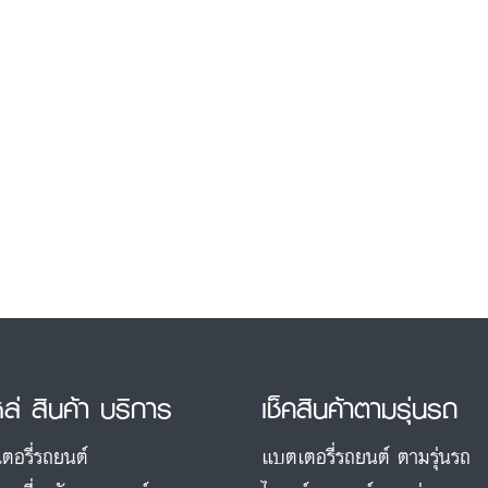
หล่ สินค้า บริการ
เช็คสินค้าตามรุ่นรถ
ตอรี่รถยนต์
แบตเตอรี่รถยนต์ ตามรุ่นรถ