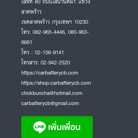
เลขที่ 80 ถนนเสนานิคม1 แขวง
ลาดพร้าว
ถ
เขตลาดพร้าว กรุงเทพฯ 10230
โทร:
082-965-4446
,
080-963-
6661
โทร :
02-156-9141
โทรสาร:
02-942-2520
https://carbatterycb.com
https://shop.carbatterycb.com
chokbuncha@hotmail.com
carbatterycb@gmail.com