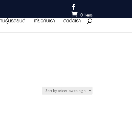
0 Items
ามรุ่นรถยนต์
เกี่ยวกับเรา
ติดต่อเรา