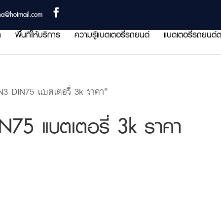
ha@hotmail.com
า
พื้นที่ให้บริการ
ความรู้แบตเตอรี่รถยนต์
แบตเตอรี่รถยนต์ต
 DIN75 แบตเตอรี่ 3k ราคา”
5 แบตเตอรี่ 3k ราคา