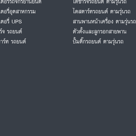
ตอรี่รถจักรยานยนต์
ไดชาร์จรถยนต์ ตามรุ่นรถ
ตอรี่อุตสาหกรรม
ไดสตาร์ทรถยนต์ ตามรุ่นรถ
ตอรี่ UPS
สานพานหน้าเครื่อง ตามรุ่นร
ร์จ รถยนต์
ตัวตั้งและลูกรอกสายพาน
าร์ท รถยนต์
ปั้มติ๊กรถยนต์ ตามรุ่นรถ