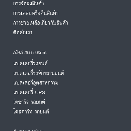
การจัดส่งสินค้า
การเคลมหรือคืนสินค้า
การช่วยเหลือเกี่ยวกับสินค้า
ติดต่อเรา
อะไหล่ สินค้า บริการ
แบตเตอรี่รถยนต์
แบตเตอรี่รถจักรยานยนต์
แบตเตอรี่อุตสาหกรรม
แบตเตอรี่ UPS
ไดชาร์จ รถยนต์
ไดสตาร์ท รถยนต์