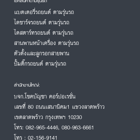
เช็คสินค้าตามรุ่นรถ
แบตเตอรี่รถยนต์ ตามรุ่นรถ
ไดชาร์จรถยนต์ ตามรุ่นรถ
ไดสตาร์ทรถยนต์ ตามรุ่นรถ
สานพานหน้าเครื่อง ตามรุ่นรถ
ตัวตั้งและลูกรอกสายพาน
ปั้มติ๊กรถยนต์ ตามรุ่นรถ
สำนักงานใหญ่:
บจก.โชคบัญชา คอร์ปอเรชั่น
เลขที่ 80 ถนนเสนานิคม1 แขวงลาดพร้าว
เขตลาดพร้าว กรุงเทพฯ 10230
โทร:
082-965-4446
,
080-963-6661
โทร :
02-156-9141