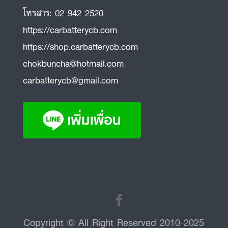
โทรสาร:
02-942-2520
https://carbatterycb.com
https://shop.carbatterycb.com
chokbuncha@hotmail.com
carbatterycb@gmail.com
Copyright © All Right Reserved 2010-2025