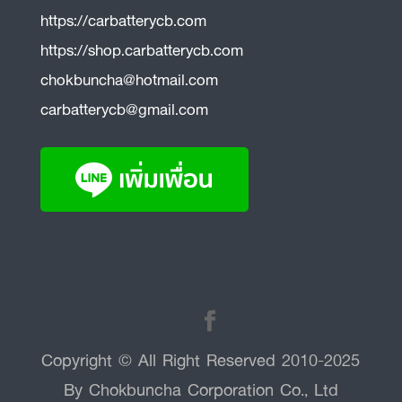
https://carbatterycb.com
https://shop.carbatterycb.com
chokbuncha@hotmail.com
carbatterycb@gmail.com
Copyright © All Right Reserved 2010-2025
By Chokbuncha Corporation Co., Ltd