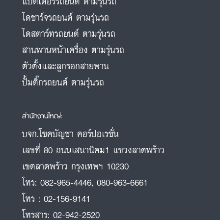
แบตเตอรี่รถยนต์ ตามรุ่นรถ
ไดชาร์จรถยนต์ ตามรุ่นรถ
ไดสตาร์ทรถยนต์ ตามรุ่นรถ
สานพานหน้าเครื่อง ตามรุ่นรถ
ตัวตั้งและลูกรอกสายพาน
ปั้มติ๊กรถยนต์ ตามรุ่นรถ
สำนักงานใหญ่:
บจก.โชคบัญชา คอร์ปอเรชั่น
เลขที่ 80 ถนนเสนานิคม1 แขวงลาดพร้าว
เขตลาดพร้าว กรุงเทพฯ 10230
โทร:
082-965-4446
,
080-963-6661
โทร :
02-156-9141
โทรสาร:
02-942-2520