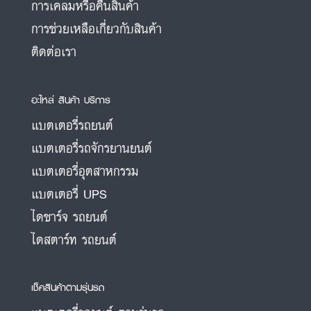
การเคลมหรือคืนสินค้า
การช่วยเหลือเกี่ยวกับสินค้า
ติดต่อเรา
อะไหล่ สินค้า บริการ
แบตเตอรี่รถยนต์
แบตเตอรี่รถจักรยานยนต์
แบตเตอรี่อุตสาหกรรม
แบตเตอรี่ UPS
ไดชาร์จ รถยนต์
ไดสตาร์ท รถยนต์
เช็คสินค้าตามรุ่นรถ