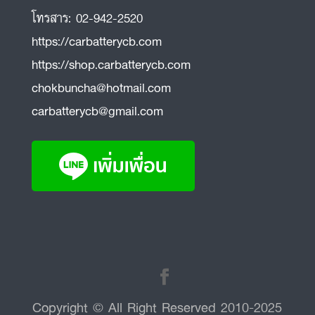
โทรสาร:
02-942-2520
https://carbatterycb.com
https://shop.carbatterycb.com
chokbuncha@hotmail.com
carbatterycb@gmail.com
Copyright © All Right Reserved 2010-2025