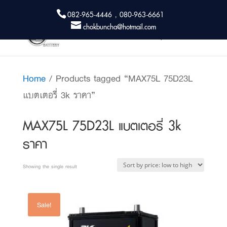
082-965-4446 , 080-963-6661
chokbuncha@hotmail.com
Home
/ Products tagged “MAX75L 75D23L
แบตเตอรี่ 3k ราคา”
MAX75L 75D23L แบตเตอรี่ 3k
ราคา
Showing the single result
Sale!