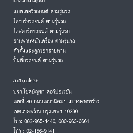
เช็คสินค้าตามรุ่นรถ
แบตเตอรี่รถยนต์ ตามรุ่นรถ
ไดชาร์จรถยนต์ ตามรุ่นรถ
ไดสตาร์ทรถยนต์ ตามรุ่นรถ
สานพานหน้าเครื่อง ตามรุ่นรถ
ตัวตั้งและลูกรอกสายพาน
ปั้มติ๊กรถยนต์ ตามรุ่นรถ
สำนักงานใหญ่:
บจก.โชคบัญชา คอร์ปอเรชั่น
เลขที่ 80 ถนนเสนานิคม1 แขวงลาดพร้าว
เขตลาดพร้าว กรุงเทพฯ 10230
โทร:
082-965-4446
,
080-963-6661
โทร :
02-156-9141