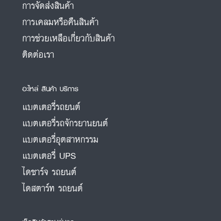
การจัดส่งสินค้า
การเคลมหรือคืนสินค้า
การช่วยเหลือเกี่ยวกับสินค้า
ติดต่อเรา
อะไหล่ สินค้า บริการ
แบตเตอรี่รถยนต์
แบตเตอรี่รถจักรยานยนต์
แบตเตอรี่อุตสาหกรรม
แบตเตอรี่ UPS
ไดชาร์จ รถยนต์
ไดสตาร์ท รถยนต์