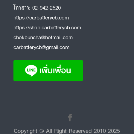
โทรสาร:
02-942-2520
https://carbatterycb.com
https://shop.carbatterycb.com
chokbuncha@hotmail.com
carbatterycb@gmail.com
Copyright © All Right Reserved 2010-2025