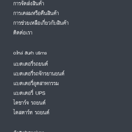
การจัดส่งสินค้า
การเคลมหรือคืนสินค้า
การช่วยเหลือเกี่ยวกับสินค้า
ติดต่อเรา
อะไหล่ สินค้า บริการ
แบตเตอรี่รถยนต์
แบตเตอรี่รถจักรยานยนต์
แบตเตอรี่อุตสาหกรรม
แบตเตอรี่ UPS
ไดชาร์จ รถยนต์
ไดสตาร์ท รถยนต์