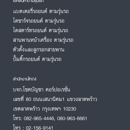
เช็คสินค้าตามรุ่นรถ
แบตเตอรี่รถยนต์ ตามรุ่นรถ
ไดชาร์จรถยนต์ ตามรุ่นรถ
ไดสตาร์ทรถยนต์ ตามรุ่นรถ
สานพานหน้าเครื่อง ตามรุ่นรถ
ตัวตั้งและลูกรอกสายพาน
ปั้มติ๊กรถยนต์ ตามรุ่นรถ
สำนักงานใหญ่:
บจก.โชคบัญชา คอร์ปอเรชั่น
เลขที่ 80 ถนนเสนานิคม1 แขวงลาดพร้าว
เขตลาดพร้าว กรุงเทพฯ 10230
โทร:
082-965-4446
,
080-963-6661
โทร :
02-156-9141