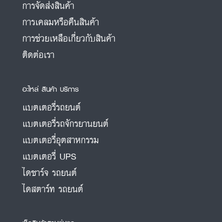
การจัดส่งสินค้า
การเคลมหรือคืนสินค้า
การช่วยเหลือเกี่ยวกับสินค้า
ติดต่อเรา
อะไหล่ สินค้า บริการ
แบตเตอรี่รถยนต์
แบตเตอรี่รถจักรยานยนต์
แบตเตอรี่อุตสาหกรรม
แบตเตอรี่ UPS
ไดชาร์จ รถยนต์
ไดสตาร์ท รถยนต์