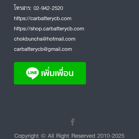
โทรสาร:
02-942-2520
https://carbatterycb.com
https://shop.carbatterycb.com
chokbuncha@hotmail.com
carbatterycb@gmail.com
Copyright © All Right Reserved 2010-2025