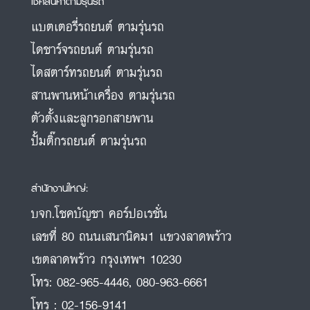
เช็คสินค้าตามรุ่นรถ
แบตเตอรี่รถยนต์ ตามรุ่นรถ
ไดชาร์จรถยนต์ ตามรุ่นรถ
ไดสตาร์ทรถยนต์ ตามรุ่นรถ
สานพานหน้าเครื่อง ตามรุ่นรถ
ตัวตั้งและลูกรอกสายพาน
ปั้มติ๊กรถยนต์ ตามรุ่นรถ
สำนักงานใหญ่:
บจก.โชคบัญชา คอร์ปอเรชั่น
เลขที่ 80 ถนนเสนานิคม1 แขวงลาดพร้าว
เขตลาดพร้าว กรุงเทพฯ 10230
โทร:
082-965-4446
,
080-963-6661
โทร :
02-156-9141