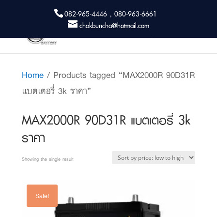
082-965-4446 , 080-963-6661
chokbuncha@hotmail.com
Home
/ Products tagged “MAX2000R 90D31R
แบตเตอรี่ 3k ราคา”
MAX2000R 90D31R แบตเตอรี่ 3k
ราคา
Showing the single result
Sale!