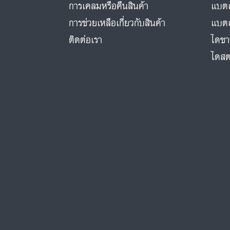
การเคลมหรือคืนสินค้า
แบตเ
การช่วยเหลือเกี่ยวกับสินค้า
แบตเ
ติดต่อเรา
ไดชา
ไดสต