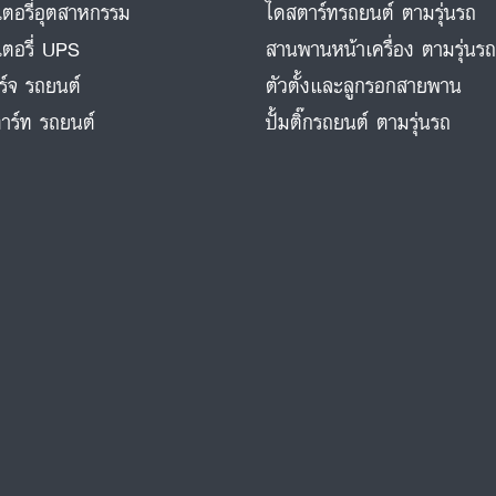
ตอรี่อุตสาหกรรม
ไดสตาร์ทรถยนต์ ตามรุ่นรถ
ตอรี่ UPS
สานพานหน้าเครื่อง ตามรุ่นร
ร์จ รถยนต์
ตัวตั้งและลูกรอกสายพาน
าร์ท รถยนต์
ปั้มติ๊กรถยนต์ ตามรุ่นรถ