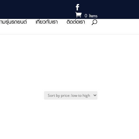
0 Items
ามรุ่นรถยนต์
เกี่ยวกับเรา
ติดต่อเรา