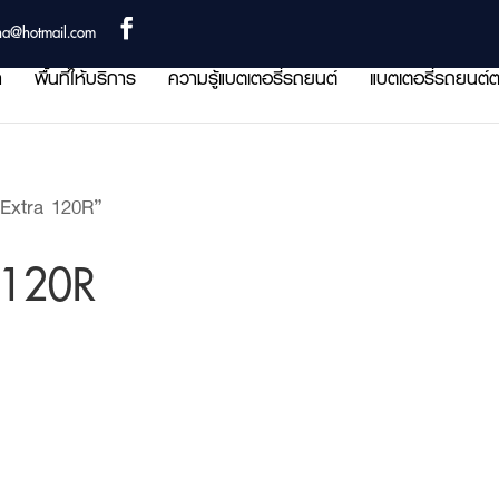
ha@hotmail.com
า
พื้นที่ให้บริการ
ความรู้แบตเตอรี่รถยนต์
แบตเตอรี่รถยนต์ต
 Extra 120R”
 120R