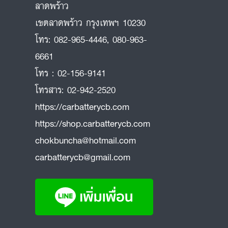
ลาดพร้าว
ถ
เขตลาดพร้าว กรุงเทพฯ 10230
โทร:
082-965-4446
,
080-963-
6661
โทร :
02-156-9141
โทรสาร:
02-942-2520
https://carbatterycb.com
https://shop.carbatterycb.com
chokbuncha@hotmail.com
carbatterycb@gmail.com