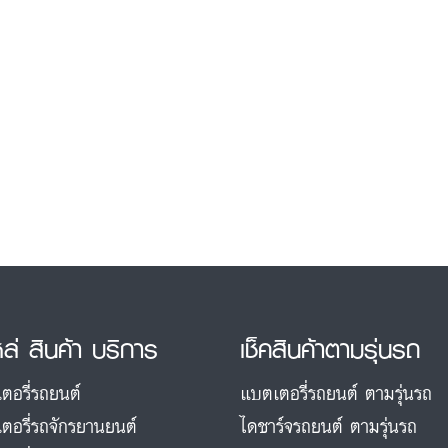
หล่ สินค้า บริการ
เช็คสินค้าตามรุ่นรถ
ตอรี่รถยนต์
แบตเตอรี่รถยนต์ ตามรุ่นรถ
ตอรี่รถจักรยานยนต์
ไดชาร์จรถยนต์ ตามรุ่นรถ