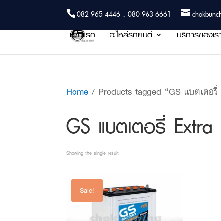
082-965-4446 , 080-963-6661
chokbunc
หน้าแรก
อะไหล่รถยนต์
บริการของเร
Home
/ Products tagged “GS แบตเตอรี่
GS แบตเตอรี่ Extra
Showing the single result
Sale!