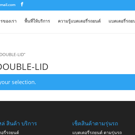
mail.com
ารของเรา
พื้นที่ให้บริการ
ความรู้แบตเตอรี่รถยนต์
แบตเตอรี่รถยน
0 DOUBLE-LID”
 DOUBLE-LID
our selection.
ล่ สินค้า บริการ
เช็คสินค้าตามรุ่นรถ
อรี่รถยนต์
แบตเตอรี่รถยนต์ ตามรุ่นรถ