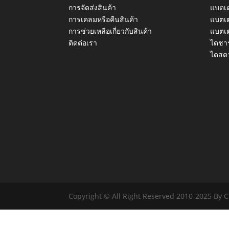
การจัดส่งสินค้า
แบตเต
การเคลมหรือคืนสินค้า
แบตเต
การช่วยเหลือเกี่ยวกับสินค้า
แบตเต
ติดต่อเรา
ไดชาร
ไดสตา
Copyright © All Right Reserved 2010-2025 By 