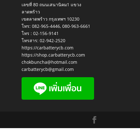
เลขที่ 80 ถนนเสนานิคม1 แขวง
ลาดพร้าว
เขตลาดพร้าว กรุงเทพฯ 10230
โทร:
082-965-4446
,
080-963-6661
โทร :
02-156-9141
โทรสาร:
02-942-2520
https://carbatterycb.com
https://shop.carbatterycb.com
chokbuncha@hotmail.com
carbatterycb@gmail.com