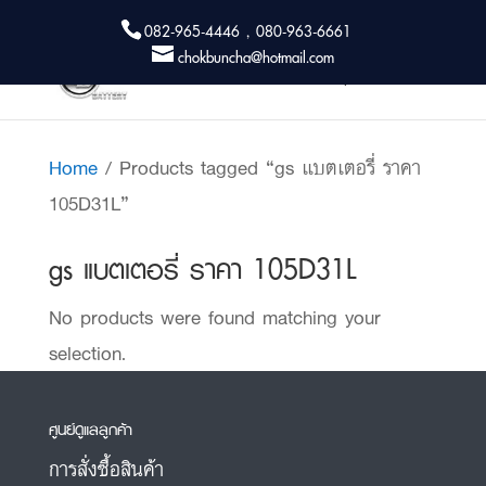
082-965-4446 , 080-963-6661
chokbuncha@hotmail.com
Home
/ Products tagged “gs แบตเตอรี่ ราคา
105D31L”
gs แบตเตอรี่ ราคา 105D31L
No products were found matching your
selection.
ศูนย์ดูแลลูกค้า
การสั่งซื้อสินค้า