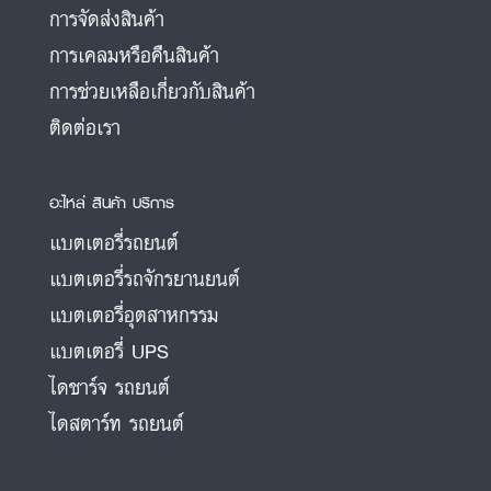
การจัดส่งสินค้า
การเคลมหรือคืนสินค้า
การช่วยเหลือเกี่ยวกับสินค้า
ติดต่อเรา
อะไหล่ สินค้า บริการ
แบตเตอรี่รถยนต์
แบตเตอรี่รถจักรยานยนต์
แบตเตอรี่อุตสาหกรรม
แบตเตอรี่ UPS
ไดชาร์จ รถยนต์
ไดสตาร์ท รถยนต์