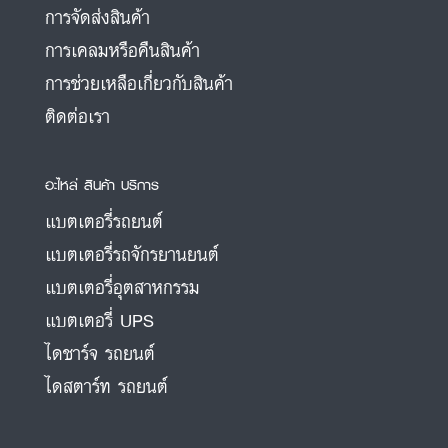
การจัดส่งสินค้า
การเคลมหรือคืนสินค้า
การช่วยเหลือเกี่ยวกับสินค้า
ติดต่อเรา
อะไหล่ สินค้า บริการ
แบตเตอรี่รถยนต์
แบตเตอรี่รถจักรยานยนต์
แบตเตอรี่อุตสาหกรรม
แบตเตอรี่ UPS
ไดชาร์จ รถยนต์
ไดสตาร์ท รถยนต์