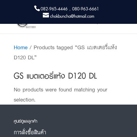
082-965-4446 , 080-963-6661
chokbuncha@hotmail.com
Home
/ Products tagged “GS แบตเตอรี่แห้ง
D120 DL”
GS แบตเตอรี่แห้ง D120 DL
No products were found matching your
selection.
ศูนย์ดูแลลูกค้า
การสั่งซื้อสินค้า