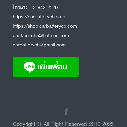
โทรสาร:
02-942-2520
https://carbatterycb.com
https://shop.carbatterycb.com
chokbuncha@hotmail.com
carbatterycb@gmail.com
Copyright © All Right Reserved 2010-2025