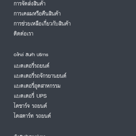
การจัดส่งสินค้า
การเคลมหรือคืนสินค้า
การช่วยเหลือเกี่ยวกับสินค้า
ติดต่อเรา
อะไหล่ สินค้า บริการ
แบตเตอรี่รถยนต์
แบตเตอรี่รถจักรยานยนต์
แบตเตอรี่อุตสาหกรรม
แบตเตอรี่ UPS
ไดชาร์จ รถยนต์
ไดสตาร์ท รถยนต์