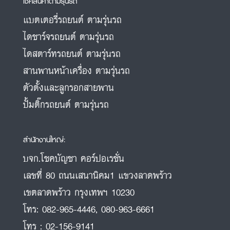
เช็คสินค้าตามรุ่นรถ
แบตเตอรี่รถยนต์ ตามรุ่นรถ
ไดชาร์จรถยนต์ ตามรุ่นรถ
ไดสตาร์ทรถยนต์ ตามรุ่นรถ
สานพานหน้าเครื่อง ตามรุ่นรถ
ตัวตั้งและลูกรอกสายพาน
ปั้มติ๊กรถยนต์ ตามรุ่นรถ
สำนักงานใหญ่:
บจก.โชคบัญชา คอร์ปอเรชั่น
เลขที่ 80 ถนนเสนานิคม1 แขวงลาดพร้าว
เขตลาดพร้าว กรุงเทพฯ 10230
โทร:
082-965-4446
,
080-963-6661
โทร :
02-156-9141