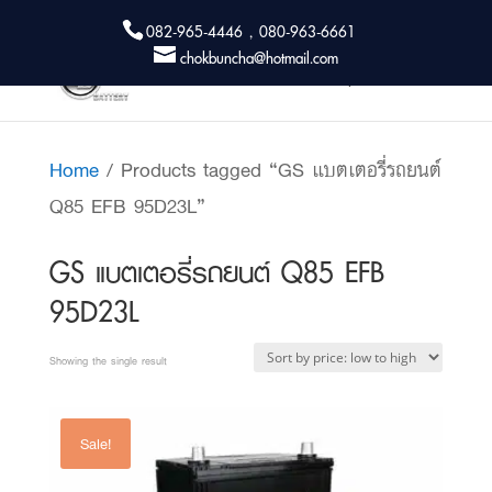
082-965-4446 , 080-963-6661
chokbuncha@hotmail.com
Home
/ Products tagged “GS แบตเตอรี่รถยนต์
Q85 EFB 95D23L”
GS แบตเตอรี่รถยนต์ Q85 EFB
95D23L
Showing the single result
Sale!