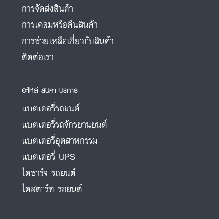
การจัดส่งสินค้า
การเคลมหรือคืนสินค้า
การช่วยเหลือเกี่ยวกับสินค้า
ติดต่อเรา
อะไหล่ สินค้า บริการ
แบตเตอรี่รถยนต์
แบตเตอรี่รถจักรยานยนต์
แบตเตอรี่อุตสาหกรรม
แบตเตอรี่ UPS
ไดชาร์จ รถยนต์
ไดสตาร์ท รถยนต์