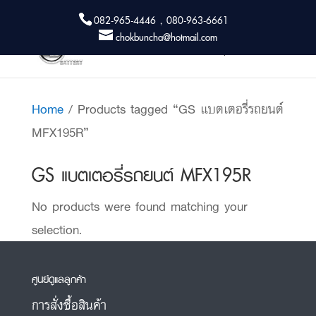
082-965-4446 , 080-963-6661
chokbuncha@hotmail.com
Home
/ Products tagged “GS แบตเตอรี่รถยนต์
MFX195R”
GS แบตเตอรี่รถยนต์ MFX195R
No products were found matching your
selection.
ศูนย์ดูแลลูกค้า
การสั่งซื้อสินค้า