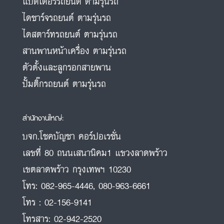
แบตเตอรี่รถยนต์ ตามรุ่นรถ
ไดชาร์จรถยนต์ ตามรุ่นรถ
ไดสตาร์ทรถยนต์ ตามรุ่นรถ
สานพานหน้าเครื่อง ตามรุ่นรถ
ตัวตั้งและลูกรอกสายพาน
ปั้มติ๊กรถยนต์ ตามรุ่นรถ
สำนักงานใหญ่:
บจก.โชคบัญชา คอร์ปอเรชั่น
เลขที่ 80 ถนนเสนานิคม1 แขวงลาดพร้าว
เขตลาดพร้าว กรุงเทพฯ 10230
โทร:
082-965-4446
,
080-963-6661
โทร :
02-156-9141
โทรสาร:
02-942-2520