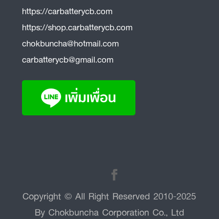
https://carbatterycb.com
https://shop.carbatterycb.com
chokbuncha@hotmail.com
carbatterycb@gmail.com
Copyright © All Right Reserved 2010-2025
By Chokbuncha Corporation Co., Ltd