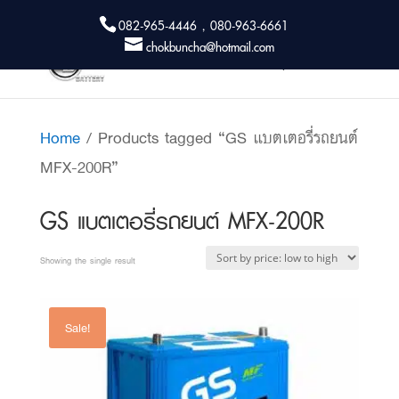
082-965-4446 , 080-963-6661
chokbuncha@hotmail.com
Home
/ Products tagged “GS แบตเตอรี่รถยนต์
MFX-200R”
GS แบตเตอรี่รถยนต์ MFX-200R
Showing the single result
Sale!