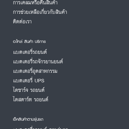
การเคลมหรือคืนสินค้า
การช่วยเหลือเกี่ยวกับสินค้า
ติดต่อเรา
อะไหล่ สินค้า บริการ
แบตเตอรี่รถยนต์
แบตเตอรี่รถจักรยานยนต์
แบตเตอรี่อุตสาหกรรม
แบตเตอรี่ UPS
ไดชาร์จ รถยนต์
ไดสตาร์ท รถยนต์
เช็คสินค้าตามรุ่นรถ