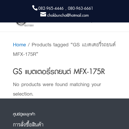
082-965-4446 , 080-963-6661
chokbuncha@hotmail.com
Home
/ Products tagged “GS แบตเตอรี่รถยนต์
MFX-175R”
GS แบตเตอรี่รถยนต์ MFX-175R
No products were found matching your
selection.
ศูนย์ดูแลลูกค้า
การสั่งซื้อสินค้า