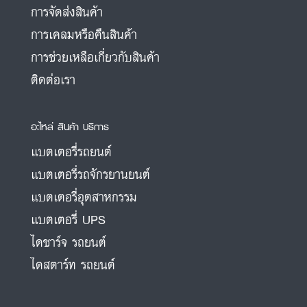
การจัดส่งสินค้า
การเคลมหรือคืนสินค้า
การช่วยเหลือเกี่ยวกับสินค้า
ติดต่อเรา
อะไหล่ สินค้า บริการ
แบตเตอรี่รถยนต์
แบตเตอรี่รถจักรยานยนต์
แบตเตอรี่อุตสาหกรรม
แบตเตอรี่ UPS
ไดชาร์จ รถยนต์
ไดสตาร์ท รถยนต์