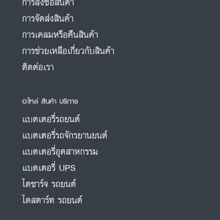
การสั่งซื้อสินค้า
การจัดส่งสินค้า
การเคลมหรือคืนสินค้า
การช่วยเหลือเกี่ยวกับสินค้า
ติดต่อเรา
อะไหล่ สินค้า บริการ
แบตเตอรี่รถยนต์
แบตเตอรี่รถจักรยานยนต์
แบตเตอรี่อุตสาหกรรม
แบตเตอรี่ UPS
ไดชาร์จ รถยนต์
ไดสตาร์ท รถยนต์