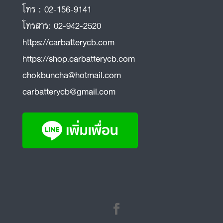
โทร :
02-156-9141
โทรสาร:
02-942-2520
https://carbatterycb.com
https://shop.carbatterycb.com
chokbuncha@hotmail.com
carbatterycb@gmail.com