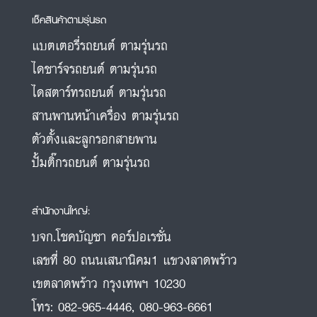
เช็คสินค้าตามรุ่นรถ
แบตเตอรี่รถยนต์ ตามรุ่นรถ
ไดชาร์จรถยนต์ ตามรุ่นรถ
ไดสตาร์ทรถยนต์ ตามรุ่นรถ
สานพานหน้าเครื่อง ตามรุ่นรถ
ตัวตั้งและลูกรอกสายพาน
ปั้มติ๊กรถยนต์ ตามรุ่นรถ
สำนักงานใหญ่:
บจก.โชคบัญชา คอร์ปอเรชั่น
เลขที่ 80 ถนนเสนานิคม1 แขวงลาดพร้าว
เขตลาดพร้าว กรุงเทพฯ 10230
โทร:
082-965-4446
,
080-963-6661