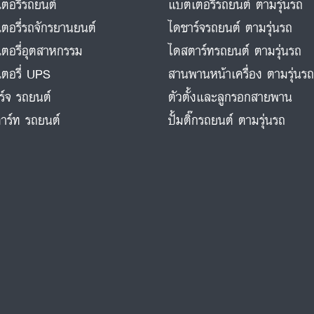
ตอรี่รถยนต์
แบตเตอรี่รถยนต์ ตามรุ่นรถ
ตอรี่รถจักรยานยนต์
ไดชาร์จรถยนต์ ตามรุ่นรถ
ตอรี่อุตสาหกรรม
ไดสตาร์ทรถยนต์ ตามรุ่นรถ
ตอรี่ UPS
สานพานหน้าเครื่อง ตามรุ่นร
ร์จ รถยนต์
ตัวตั้งและลูกรอกสายพาน
าร์ท รถยนต์
ปั้มติ๊กรถยนต์ ตามรุ่นรถ