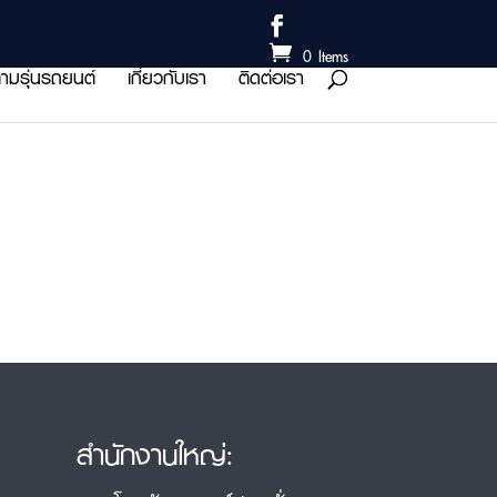
0 Items
ามรุ่นรถยนต์
เกี่ยวกับเรา
ติดต่อเรา
สำนักงานใหญ่: