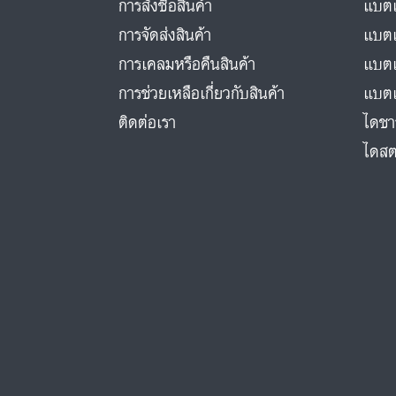
การสั่งซื้อสินค้า
แบตเ
การจัดส่งสินค้า
แบตเ
การเคลมหรือคืนสินค้า
แบตเ
การช่วยเหลือเกี่ยวกับสินค้า
แบตเ
ติดต่อเรา
ไดชา
ไดสต