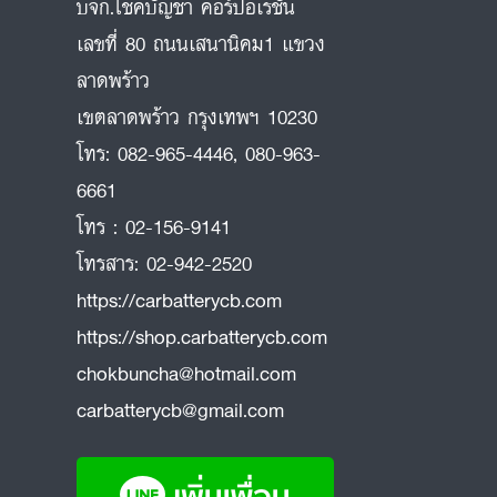
บจก.โชคบัญชา คอร์ปอเรชั่น
เลขที่ 80 ถนนเสนานิคม1 แขวง
ลาดพร้าว
ถ
เขตลาดพร้าว กรุงเทพฯ 10230
โทร:
082-965-4446
,
080-963-
6661
โทร :
02-156-9141
โทรสาร:
02-942-2520
https://carbatterycb.com
https://shop.carbatterycb.com
chokbuncha@hotmail.com
carbatterycb@gmail.com